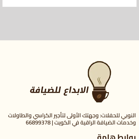
النوبي للحفلات: وجهتك الأولى لتأجير الكراسي والطاولات
وخدمات الضيافة الراقية في الكويت | 66899378
روابط هامة