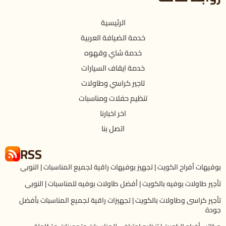
الرئيسية
خدمة الضيافة العربية
خدمة شاي وقهوه
خدمة ايقاف السيارات
تاجير كراسي وطاولات
تنظيم حفلات ومناسبات
اخر اخبارنا
اتصل بنا
RSS
بوفيهات أفراح الكويت | تجهيز بوفيهات راقية لجميع المناسبات | النوبي
تأجير طاولات بوفيه بالكويت | أفضل طاولات بوفيه للمناسبات | النوبي
تأجير كراسى وطاولات بالكويت | تجهيزات راقية لجميع المناسبات بأفضل
جودة