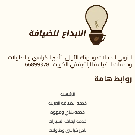
النوبي للحفلات: وجهتك الأولى لتأجير الكراسي والطاولات
وخدمات الضيافة الراقية في الكويت | 66899378
روابط هامة
الرئيسية
خدمة الضيافة العربية
خدمة شاي وقهوه
خدمة ايقاف السيارات
تاجير كراسي وطاولات