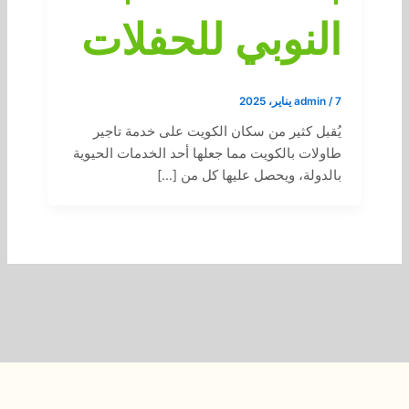
النوبي للحفلات
7 يناير، 2025
/
admin
يُقبل كثير من سكان الكويت على خدمة تاجير
طاولات بالكويت مما جعلها أحد الخدمات الحيوية
بالدولة، ويحصل عليها كل من […]