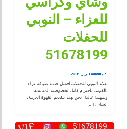
وشاي وكراسي
للعزاء – النوبي
للحفلات
51678199
21 فبراير، 2026
/
admin
تقدّم النوبي للحفلات أفضل خدمة ضيافة عزاء
بالكويت باحترام كامل لخصوصية المناسبة
وبمهنية عالية. نحن نهتم بتقديم القهوة العربية،
الشاي، […]