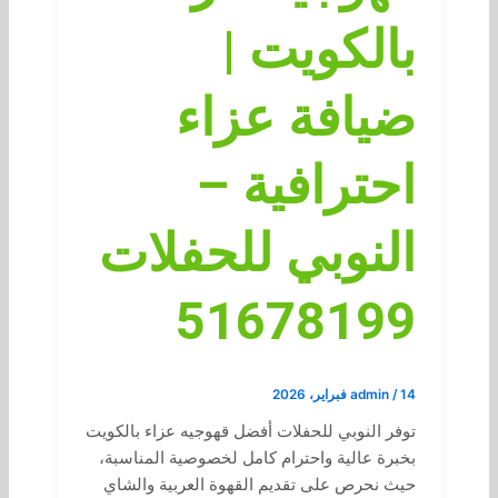
بالكويت |
ضيافة عزاء
احترافية –
النوبي للحفلات
51678199
14 فبراير، 2026
/
admin
توفر النوبي للحفلات أفضل قهوجيه عزاء بالكويت
بخبرة عالية واحترام كامل لخصوصية المناسبة،
حيث نحرص على تقديم القهوة العربية والشاي