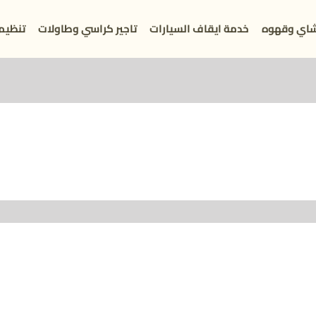
اي وقهوه
خدمة ايقاف السيارات
تاجير كراسي وطاولات
تنظيم