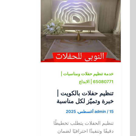
خدمة تنظيم حفلات ومناسبات |
65080771 | الابداع
تنظيم حفلات بالكويت |
خبرة وتميّز لكل مناسبة
15 أغسطس، 2025
/
admin
تنظيم الحفلات يتطلب تخطيطًا
دقيقًا وتنفيذًا احترافيًا لضمان