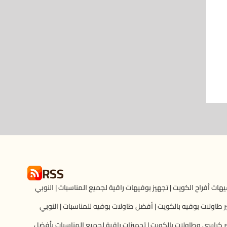
RSS
هات أفراح الكويت | تجهيز بوفيهات راقية لجميع المناسبات | النوبي
ر طاولات بوفيه بالكويت | أفضل طاولات بوفيه للمناسبات | النوبي
ر كراسى وطاولات بالكويت | تجهيزات راقية لجميع المناسبات بأفضل