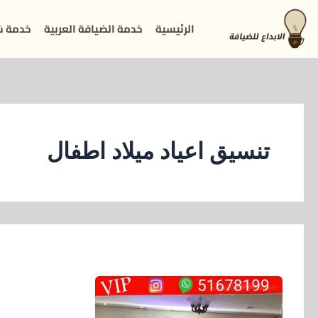
خطي
الرئيسية
خدمة الضيافة العربية
خدمة ش
لى
لمحتوى
تنسيق اعياد ميلاد اطفال