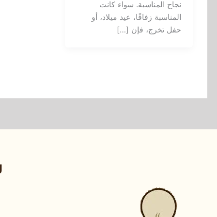
نجاح المناسبة. سواء كانت
المناسبة زفافًا، عيد ميلاد، أو
حفل تخرج، فإن […]
ر