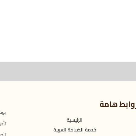
وابط هامة
بوفي
الرئيسية
تأجي
خدمة الضيافة العربية
تأجي