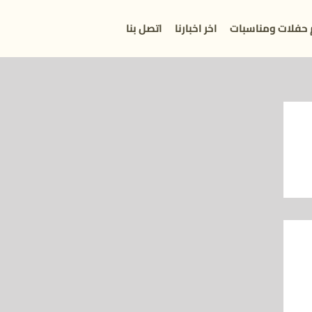
 حفلات ومناسبات
اخر اخبارنا
اتصل بنا