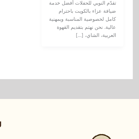
تقدّم النوبي للحفلات أفضل خدمة
ضيافة عزاء بالكويت باحترام
كامل لخصوصية المناسبة وبمهنية
عالية. نحن نهتم بتقديم القهوة
العربية، الشاي، […]
ر