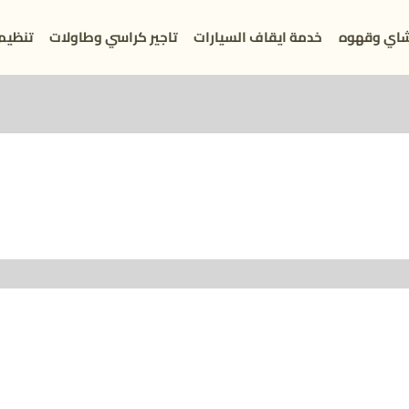
اي وقهوه
خدمة ايقاف السيارات
تاجير كراسي وطاولات
تنظيم