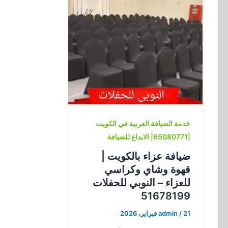
خدمة الضيافة العربية في الكويت
|65080771| الابداع للضيافة
ضيافة عزاء بالكويت |
قهوة وشاي وكراسي
للعزاء – النوبي للحفلات
51678199
21 فبراير، 2026
/
admin