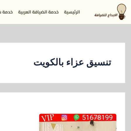
خطي
الرئيسية
خدمة الضيافة العربية
خدمة ش
لى
لمحتوى
تنسيق عزاء بالكويت