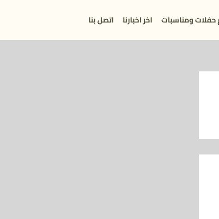
 حفلات ومناسبات
اخر اخبارنا
اتصل بنا