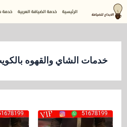
خطي
الرئيسية
خدمة الضيافة العربية
خدمة ش
لى
لمحتوى
خدمات الشاي والقهوه بالكوي