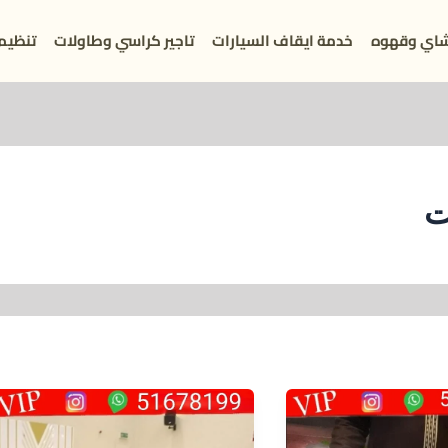
اي وقهوه
خدمة ايقاف السيارات
تاجير كراسي وطاولات
تنظيم
ت