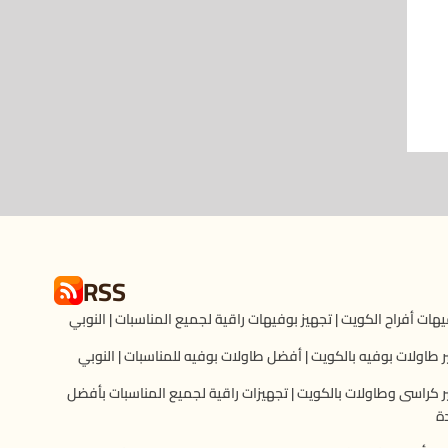
RSS
هات أفراح الكويت | تجهيز بوفيهات راقية لجميع المناسبات | النوبي
ر طاولات بوفيه بالكويت | أفضل طاولات بوفيه للمناسبات | النوبي
ر كراسى وطاولات بالكويت | تجهيزات راقية لجميع المناسبات بأفضل
ة