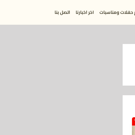
 حفلات ومناسبات
اخر اخبارنا
اتصل بنا