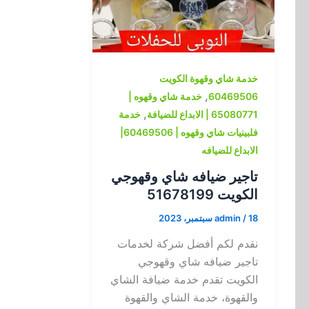
خدمة شاي وقهوة الكويت
,
60469506
خدمة شاي وقهوه |
,
65080771 | الابداع للضيافة
خدمة
فلبينيات شاي وقهوه | 60469506|
الابداع للضيافه
تاجير ضيافه شاي وقهوجي
الكويت 51678199
18 سبتمبر، 2023
/
admin
نقدم لكم أفضل شركة لخدمات
تاجير ضيافه شاي وقهوجي
الكويت تقدم خدمة ضيافة الشاي
والقهوة، خدمة الشاي والقهوة