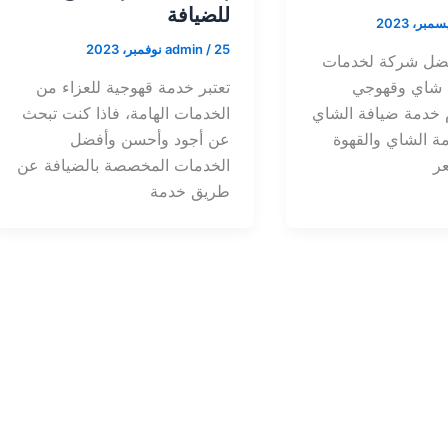
للضيافة
25 نوفمبر، 2023
/
admin
فضل شركة لخدمات
ه شاي وقهوجي
تعتبر خدمة قهوجية للعزاء من
 خدمة ضيافة الشاي
الخدمات الهامة، فاذا كنت تبحث
مة الشاي والقهوة
عن أجود وأحسن وأفضل
ر
الخدمات المخصصة بالضيافة عن
طريق خدمة