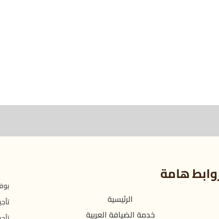
وابط هامة
بوفي
الرئيسية
تأجي
خدمة الضيافة العربية
تأجي