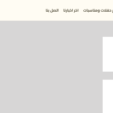
 حفلات ومناسبات
اخر اخبارنا
اتصل بنا