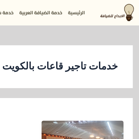
خطي
الرئيسية
خدمة الضيافة العربية
خدمة ش
لى
لمحتوى
خدمات تاجير قاعات بالكويت