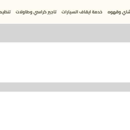
اي وقهوه
خدمة ايقاف السيارات
تاجير كراسي وطاولات
تنظيم