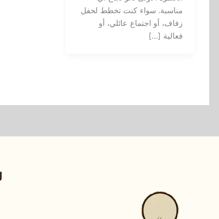
مناسبة. سواء كنت تخطط لحفل
زفاف، أو اجتماع عائلي، أو
فعالية […]
ر