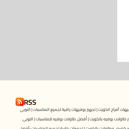
RSS
هات أفراح الكويت | تجهيز بوفيهات راقية لجميع المناسبات | النوبي
ر طاولات بوفيه بالكويت | أفضل طاولات بوفيه للمناسبات | النوبي
ر كراسى وطاولات بالكويت | تجهيزات راقية لجميع المناسبات بأفضل