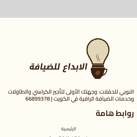
النوبي للحفلات: وجهتك الأولى لتأجير الكراسي والطاولات
وخدمات الضيافة الراقية في الكويت | 66899378
روابط هامة
الرئيسية