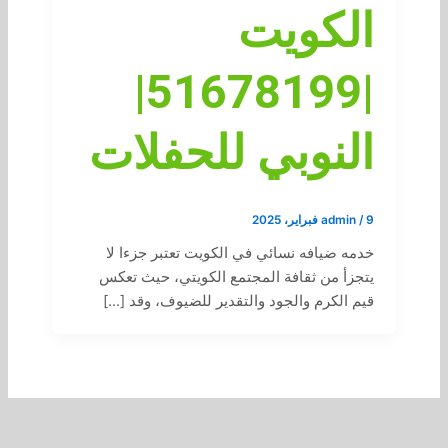
الكويت
|51678199|
النوبي للحفلات
9 فبراير، 2025
/
admin
خدمه ضيافه نسائي في الكويت تعتبر جزءا لا
يتجزأ من ثقافة المجتمع الكويتي، حيث تعكس
قيم الكرم والجود والتقدير للضيوف، وقد […]