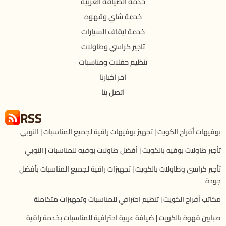
خدمة الضيافة العربية
خدمة شاي وقهوه
خدمة ايقاف السيارات
تاجير كراسي وطاولات
تنظيم حفلات ومناسبات
اخر اخبارنا
اتصل بنا
RSS
بوفيهات أفراح الكويت | تجهيز بوفيهات راقية لجميع المناسبات | النوبي
تأجير طاولات بوفيه بالكويت | أفضل طاولات بوفيه للمناسبات | النوبي
تأجير كراسى وطاولات بالكويت | تجهيزات راقية لجميع المناسبات بأفضل
جودة
مكاتب أفراح الكويت | تنظيم احترافي للمناسبات وتجهيزات متكاملة
صبابين قهوة بالكويت | ضيافة عربية احترافية للمناسبات بخدمة راقية