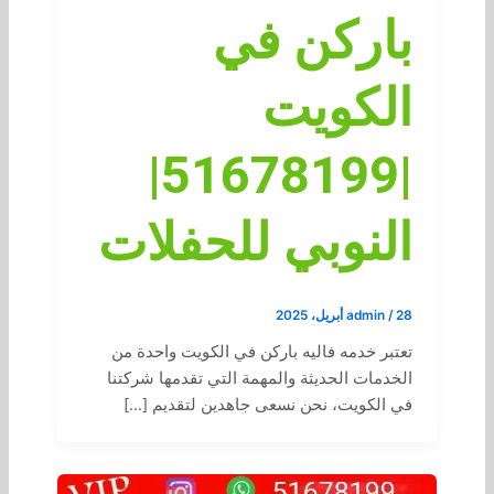
باركن في
الكويت
|51678199|
النوبي للحفلات
28 أبريل، 2025
/
admin
تعتبر خدمه فاليه باركن في الكويت واحدة من
الخدمات الحديثة والمهمة التي تقدمها شركتنا
في الكويت، نحن نسعى جاهدين لتقديم […]