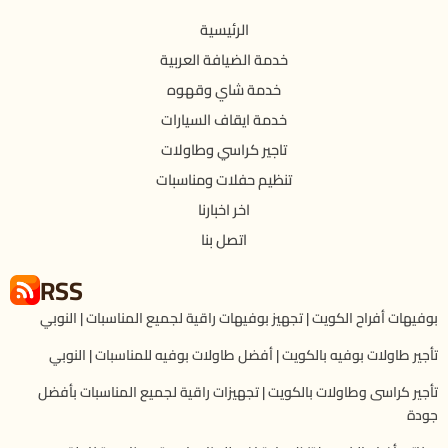
الرئيسية
خدمة الضيافة العربية
خدمة شاي وقهوه
خدمة ايقاف السيارات
تاجير كراسي وطاولات
تنظيم حفلات ومناسبات
اخر اخبارنا
اتصل بنا
RSS
بوفيهات أفراح الكويت | تجهيز بوفيهات راقية لجميع المناسبات | النوبي
تأجير طاولات بوفيه بالكويت | أفضل طاولات بوفيه للمناسبات | النوبي
تأجير كراسى وطاولات بالكويت | تجهيزات راقية لجميع المناسبات بأفضل
جودة