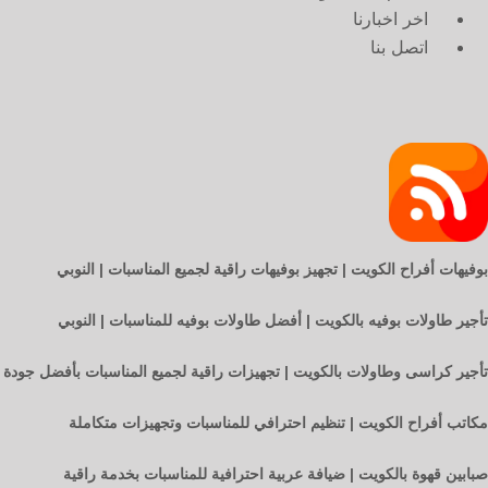
اخر اخبارنا
اتصل بنا
بوفيهات أفراح الكويت | تجهيز بوفيهات راقية لجميع المناسبات | النوبي
تأجير طاولات بوفيه بالكويت | أفضل طاولات بوفيه للمناسبات | النوبي
تأجير كراسى وطاولات بالكويت | تجهيزات راقية لجميع المناسبات بأفضل جودة
مكاتب أفراح الكويت | تنظيم احترافي للمناسبات وتجهيزات متكاملة
صبابين قهوة بالكويت | ضيافة عربية احترافية للمناسبات بخدمة راقية