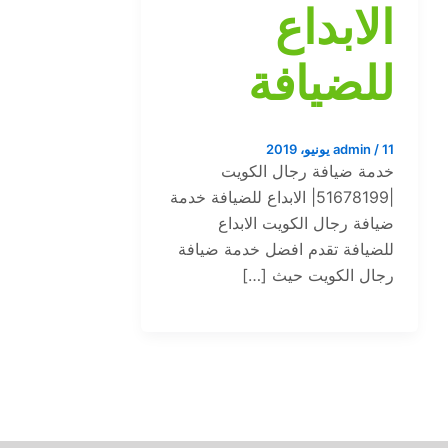
الابداع
للضيافة
11 يونيو، 2019
/
admin
خدمة ضيافة رجال الكويت
|51678199| الابداع للضيافة خدمة
ضيافة رجال الكويت الابداع
للضيافة تقدم افضل خدمة ضيافة
رجال الكويت حيث […]