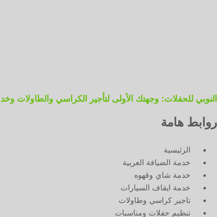
النوبي للحفلات: وجهتك الأولى لتأجير الكراسي والطاولات وخدمات ال
روابط هامة
الرئيسية
خدمة الضيافة العربية
خدمة شاي وقهوه
خدمة ايقاف السيارات
تاجير كراسي وطاولات
تنظيم حفلات ومناسبات