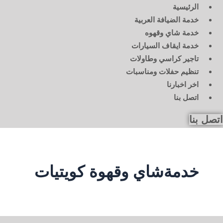
الرئيسية
خدمة الضيافة العربية
خدمة شاي وقهوه
خدمة ايقاف السيارات
تاجير كراسي وطاولات
تنظيم حفلات ومناسبات
اخر اخبارنا
اتصل بنا
اتصل بنا
خدمةشاي وقهوة كويتيات