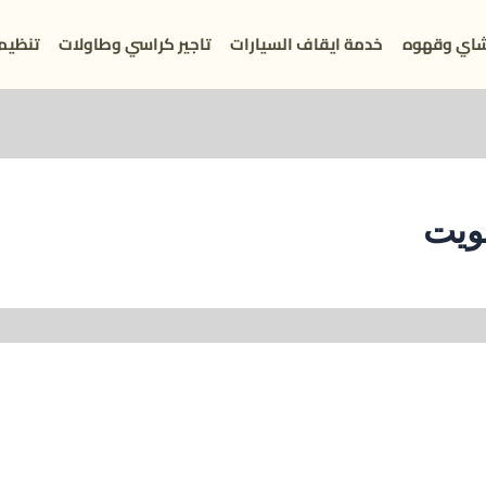
اي وقهوه
خدمة ايقاف السيارات
تاجير كراسي وطاولات
تنظيم
ويت