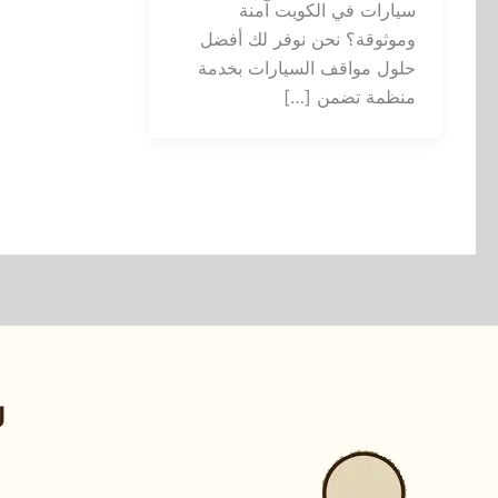
سيارات في الكويت آمنة
وموثوقة؟ نحن نوفر لك أفضل
حلول مواقف السيارات بخدمة
منظمة تضمن […]
ر