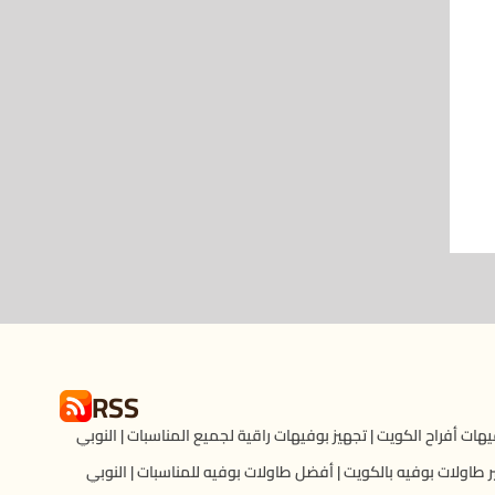
RSS
هات أفراح الكويت | تجهيز بوفيهات راقية لجميع المناسبات | النوبي
ر طاولات بوفيه بالكويت | أفضل طاولات بوفيه للمناسبات | النوبي