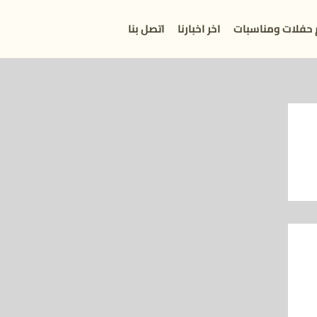
 حفلات ومناسبات
اخر اخبارنا
اتصل بنا