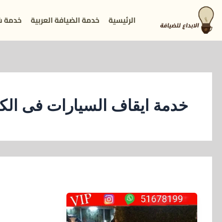
خطي
الرئيسية
خدمة الضيافة العربية
خدمة ش
لى
لمحتوى
خدمة ايقاف السيارات فى الك