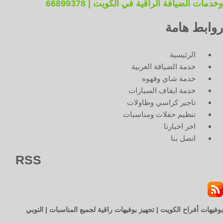
وخدمات الضيافة الراقية في الكويت | 66899378
روابط هامة
الرئيسية
خدمة الضيافة العربية
خدمة شاي وقهوه
خدمة ايقاف السيارات
تاجير كراسي وطاولات
تنظيم حفلات ومناسبات
اخر اخبارنا
اتصل بنا
RSS
بوفيهات أفراح الكويت | تجهيز بوفيهات راقية لجميع المناسبات | النوبي