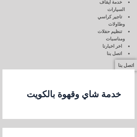
خدمة ايقاف
السيارات
تاجير كراسي
وطاولات
تنظيم حفلات
ومناسبات
اخر اخبارنا
اتصل بنا
اتصل بنا
خدمة شاي وقهوة بالكويت