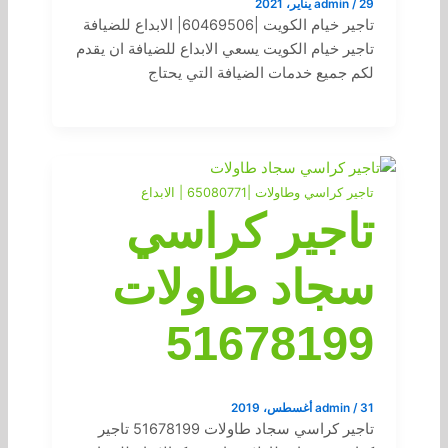
29 يناير، 2021
/
admin
تاجير خيام الكويت |60469506| الابداع للضيافة
تاجير خيام الكويت يسعي الابداع للضيافة ان يقدم
لكم جميع خدمات الضيافة التي يحتاج
تاجير كراسي وطاولات |65080771 | الابداع
تاجير كراسي
سجاد طاولات
51678199
31 أغسطس، 2019
/
admin
تاجير كراسي سجاد طاولات 51678199 تاجير