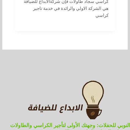
كراسي سجاد طاولات فإن شركةالابداع للضيافة
هي الشركة الاولي والرائدة في خدمة تاجير
كراسي
النوبي للحفلات: وجهتك الأولى لتأجير الكراسي والطاولات