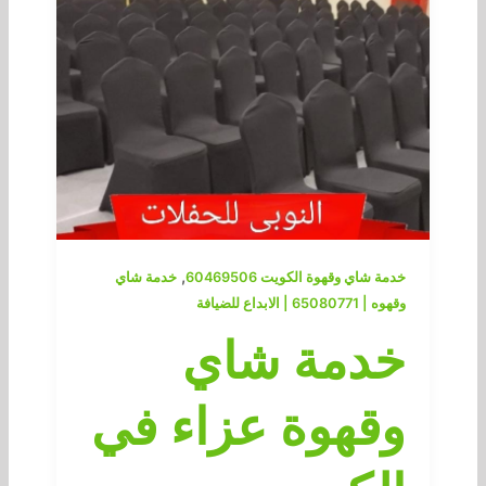
,
خدمة شاي وقهوة الكويت 60469506
خدمة شاي
وقهوه | 65080771 | الابداع للضيافة
خدمة شاي
وقهوة عزاء في