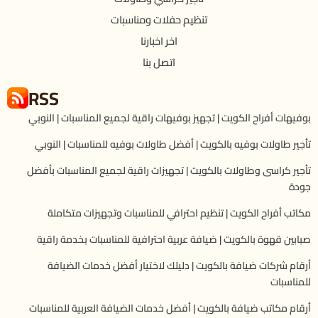
تنظيم حفلات ومناسبات
اخر اخبارنا
اتصل بنا
RSS
بوفيهات أفراح الكويت | تجهيز بوفيهات راقية لجميع المناسبات | النوبي
تأجير طاولات بوفيه بالكويت | أفضل طاولات بوفيه للمناسبات | النوبي
تأجير كراسى وطاولات بالكويت | تجهيزات راقية لجميع المناسبات بأفضل
جودة
مكاتب أفراح الكويت | تنظيم احترافي للمناسبات وتجهيزات متكاملة
صبابين قهوة بالكويت | ضيافة عربية احترافية للمناسبات بخدمة راقية
أرقام شركات ضيافة بالكويت | دليلك لاختيار أفضل خدمات الضيافة
للمناسبات
أرقام مكاتب ضيافة بالكويت | أفضل خدمات الضيافة العربية للمناسبات