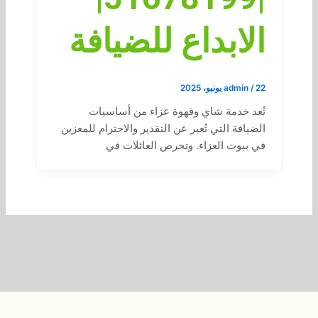
الابداع للضيافة
22 يونيو، 2025
/
admin
تُعد خدمة شاي وقهوة عزاء من أساسيات
الضيافة التي تُعبر عن التقدير والاحترام للمعزين
في بيوت العزاء. وتحرص العائلات في