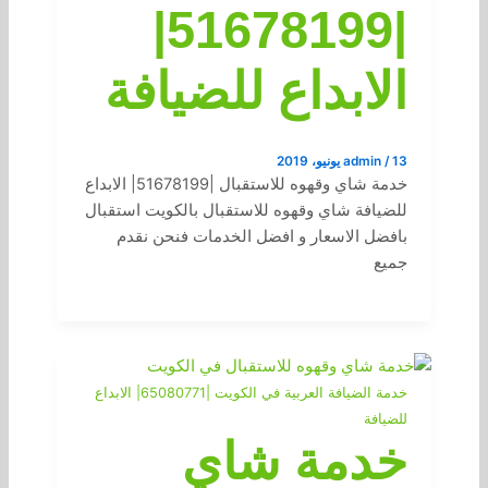
|51678199|
الابداع للضيافة
13 يونيو، 2019
/
admin
خدمة شاي وقهوه للاستقبال |51678199| الابداع
للضيافة شاي وقهوه للاستقبال بالكويت استقبال
بافضل الاسعار و افضل الخدمات فنحن نقدم
جميع
خدمة الضيافة العربية في الكويت |65080771| الابداع
للضيافة
خدمة شاي