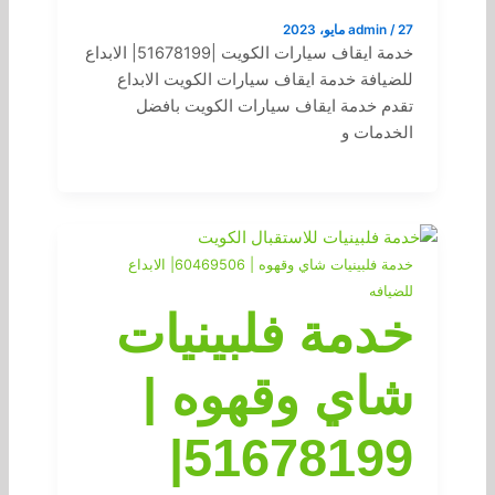
27 مايو، 2023
/
admin
خدمة ايقاف سيارات الكويت |51678199| الابداع
للضيافة خدمة ايقاف سيارات الكويت الابداع
تقدم خدمة ايقاف سيارات الكويت بافضل
الخدمات و
خدمة فلبينيات شاي وقهوه | 60469506| الابداع
للضيافه
خدمة فلبينيات
شاي وقهوه |
51678199|