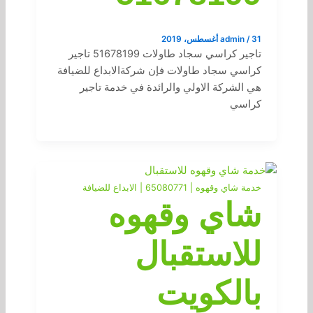
31 أغسطس، 2019
/
admin
تاجير كراسي سجاد طاولات 51678199 تاجير
كراسي سجاد طاولات فإن شركةالابداع للضيافة
هي الشركة الاولي والرائدة في خدمة تاجير
كراسي
خدمة شاي وقهوه | 65080771 | الابداع للضيافة
شاي وقهوه
للاستقبال
بالكويت