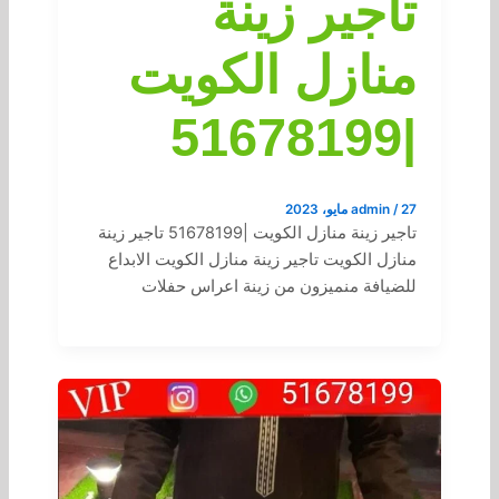
تاجير زينة
منازل الكويت
|51678199
27 مايو، 2023
/
admin
تاجير زينة منازل الكويت |51678199 تاجير زينة
منازل الكويت تاجير زينة منازل الكويت الابداع
للضيافة منميزون من زينة اعراس حفلات