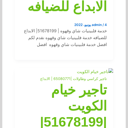
الابداع للضيافه
4 يونيو، 2022
/
admin
خدمة فلبينيات شاي وقهوه | 51678199| الابداع
للضيافه خدمة فلبينيات شاي وقهوه نقدم لكم
افضل خدمة فلبينيات شاي وقهوه افضل
تاجير كراسي وطاولات |65080771 | الابداع
تاجير خيام
الكويت
|51678199|