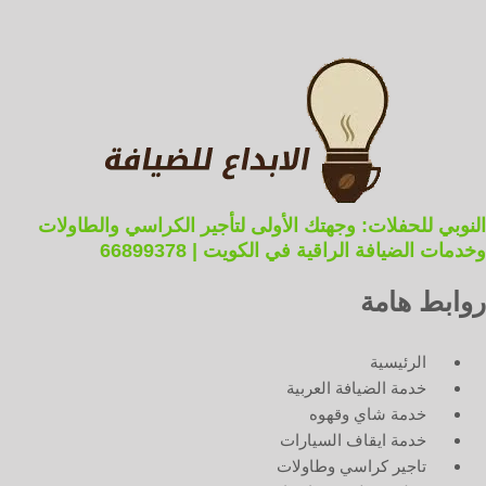
النوبي للحفلات: وجهتك الأولى لتأجير الكراسي والطاولات
وخدمات الضيافة الراقية في الكويت | 66899378
روابط هامة
الرئيسية
خدمة الضيافة العربية
خدمة شاي وقهوه
خدمة ايقاف السيارات
تاجير كراسي وطاولات