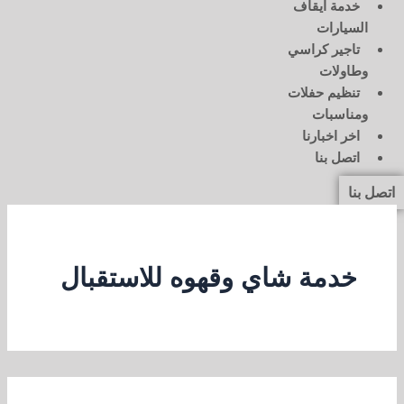
خدمة ايقاف
السيارات
تاجير كراسي
وطاولات
تنظيم حفلات
ومناسبات
اخر اخبارنا
اتصل بنا
اتصل بنا
خدمة شاي وقهوه للاستقبال