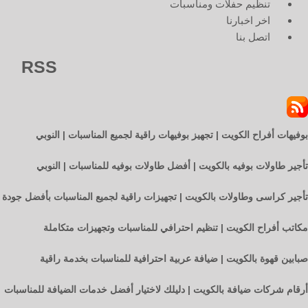
تنظيم حفلات ومناسبات
اخر اخبارنا
اتصل بنا
RSS
بوفيهات أفراح الكويت | تجهيز بوفيهات راقية لجميع المناسبات | النوبي
تأجير طاولات بوفيه بالكويت | أفضل طاولات بوفيه للمناسبات | النوبي
تأجير كراسى وطاولات بالكويت | تجهيزات راقية لجميع المناسبات بأفضل جودة
مكاتب أفراح الكويت | تنظيم احترافي للمناسبات وتجهيزات متكاملة
صبابين قهوة بالكويت | ضيافة عربية احترافية للمناسبات بخدمة راقية
أرقام شركات ضيافة بالكويت | دليلك لاختيار أفضل خدمات الضيافة للمناسبات