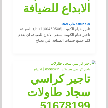
الابداع للضيافة
29 يناير، 2021
/
admin
تاجير خيام الكويت |60469506| الابداع للضيافة
تاجير خيام الكويت يسعي الابداع للضيافة ان يقدم
لكم جميع خدمات الضيافة التي يحتاج
تاجير كراسي وطاولات |65080771 | الابداع
تاجير كراسي
سجاد طاولات
51678199