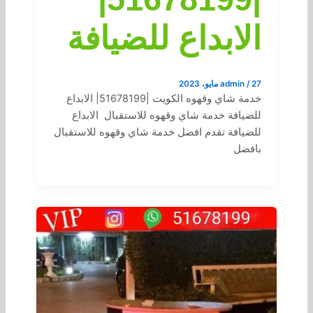
الابداع للضيافة
27 مايو، 2023
/
admin
خدمة شاي وقهوه الكويت |51678199| الابداع
للضيافة خدمة شاي وقهوه للاستقبال الابداع
للضيافة تقدم افضل خدمة شاي وقهوه للاستقبال
بافضل