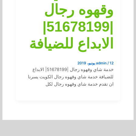
وقهوه رجال
|51678199|
الابداع للضيافة
12 يونيو، 2019
/
admin
خدمة شاي وقهوه رجال |51678199| الابداع
للضيافة خدمة شاي وقهوه رجال الكويت يسرنا
ان نقدم خدمة شاي وقهوه رجال لكل