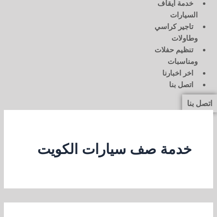
خدمة ايقاف
السيارات
تاجير كراسي
وطاولات
تنظيم حفلات
ومناسبات
اخر اخبارنا
اتصل بنا
اتصل بنا
خدمة صف سيارات الكويت