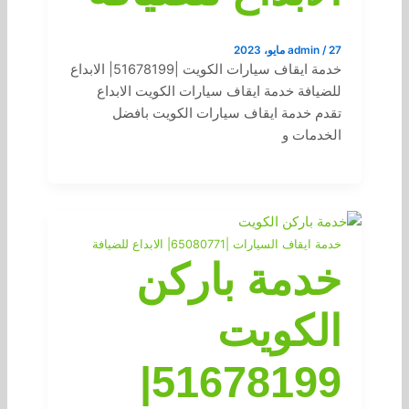
27 مايو، 2023
/
admin
خدمة ايقاف سيارات الكويت |51678199| الابداع
للضيافة خدمة ايقاف سيارات الكويت الابداع
تقدم خدمة ايقاف سيارات الكويت بافضل
الخدمات و
خدمة ايقاف السيارات |65080771| الابداع للضيافة
خدمة باركن
الكويت
51678199|