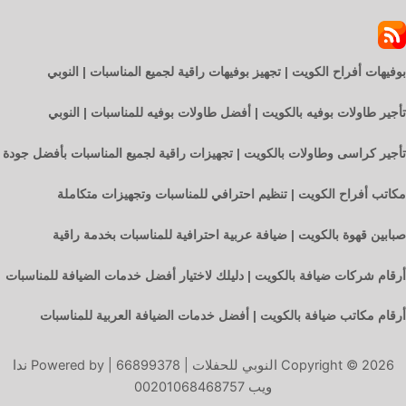
بوفيهات أفراح الكويت | تجهيز بوفيهات راقية لجميع المناسبات | النوبي
تأجير طاولات بوفيه بالكويت | أفضل طاولات بوفيه للمناسبات | النوبي
تأجير كراسى وطاولات بالكويت | تجهيزات راقية لجميع المناسبات بأفضل جودة
مكاتب أفراح الكويت | تنظيم احترافي للمناسبات وتجهيزات متكاملة
صبابين قهوة بالكويت | ضيافة عربية احترافية للمناسبات بخدمة راقية
أرقام شركات ضيافة بالكويت | دليلك لاختيار أفضل خدمات الضيافة للمناسبات
أرقام مكاتب ضيافة بالكويت | أفضل خدمات الضيافة العربية للمناسبات
Copyright © 2026 النوبي للحفلات | 66899378 | Powered by ندا
ويب 00201068468757