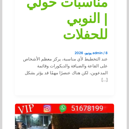
مناسبات حولي
| النوبي
للحفلات
8 يونيو، 2026
/
admin
عند التخطيط لأي مناسبة، يركز معظم الأشخاص
على القاعة والضيافة والديكورات وقائمة
المدعوين، لكن هناك عنصرًا مهمًا قد يؤثر بشكل
[…]