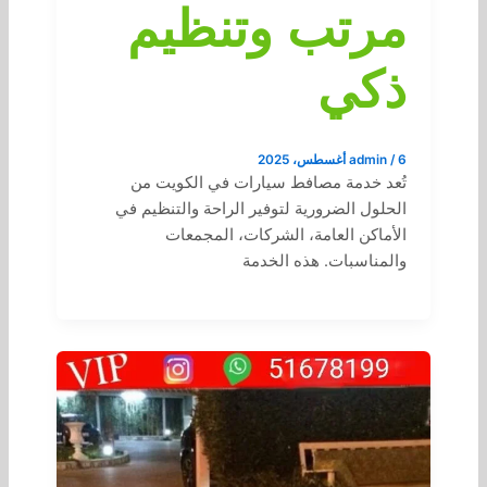
مرتب وتنظيم
ذكي
6 أغسطس، 2025
/
admin
تُعد خدمة مصافط سيارات في الكويت من
الحلول الضرورية لتوفير الراحة والتنظيم في
الأماكن العامة، الشركات، المجمعات
والمناسبات. هذه الخدمة