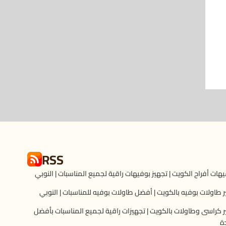
RSS
هات أفراح الكويت | تجهيز بوفيهات راقية لجميع المناسبات | النوبي
ر طاولات بوفيه بالكويت | أفضل طاولات بوفيه للمناسبات | النوبي
ر كراسى وطاولات بالكويت | تجهيزات راقية لجميع المناسبات بأفضل
ة