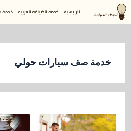
خطي
الرئيسية
خدمة الضيافة العربية
خدمة ش
لى
لمحتوى
خدمة صف سيارات حولي