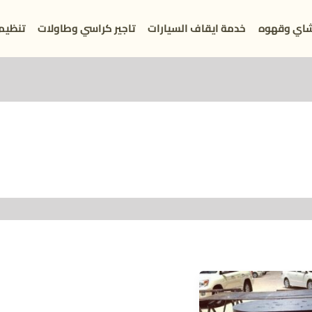
اي وقهوه
خدمة ايقاف السيارات
تاجير كراسي وطاولات
تنظيم