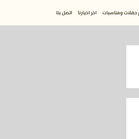
 حفلات ومناسبات
اخر اخبارنا
اتصل بنا