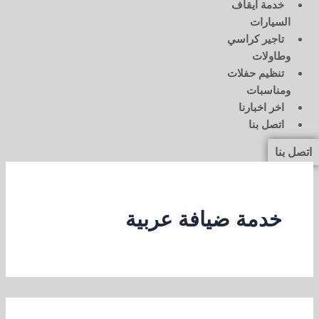
خدمة ايقاف
السيارات
تاجير كراسي
وطاولات
تنظيم حفلات
ومناسبات
اخر اخبارنا
اتصل بنا
اتصل بنا
خدمة ضيافة عربية