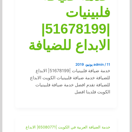
فلبينيات
|51678199|
الابداع للضيافة
11 يونيو، 2019
/
admin
خدمة ضيافة فلبينيات |51678199| الابداع
للضيافة خدمة ضيافة فلبينيات الكويت الابداع
للضيافة تقدم افضل خدمة ضيافة فلبينيات
الكويت فلدينا افضل
خدمة الضيافة العربية في الكويت |65080771| الابداع