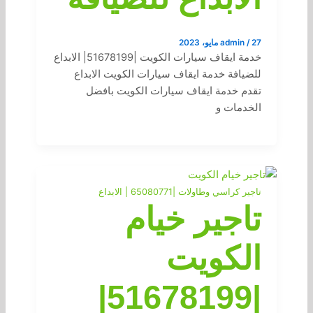
27 مايو، 2023
/
admin
خدمة ايقاف سيارات الكويت |51678199| الابداع
للضيافة خدمة ايقاف سيارات الكويت الابداع
تقدم خدمة ايقاف سيارات الكويت بافضل
الخدمات و
تاجير كراسي وطاولات |65080771 | الابداع
تاجير خيام
الكويت
|51678199|