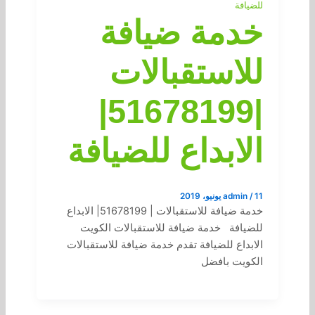
للضيافة
خدمة ضيافة
للاستقبالات
|51678199|
الابداع للضيافة
11 يونيو، 2019
/
admin
خدمة ضيافة للاستقبالات | 51678199| الابداع
للضيافة خدمة ضيافة للاستقبالات الكويت
الابداع للضيافة تقدم خدمة ضيافة للاستقبالات
الكويت بافضل