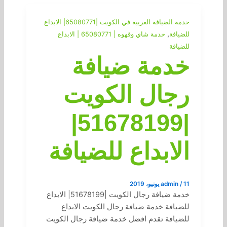
خدمة الضيافة العربية في الكويت |65080771| الابداع
,
للضيافة
خدمة شاي وقهوه | 65080771 | الابداع
للضيافة
خدمة ضيافة
رجال الكويت
|51678199|
الابداع للضيافة
11 يونيو، 2019
/
admin
خدمة ضيافة رجال الكويت |51678199| الابداع
للضيافة خدمة ضيافة رجال الكويت الابداع
للضيافة تقدم افضل خدمة ضيافة رجال الكويت