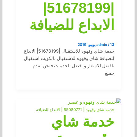
|51678199|
الابداع للضيافة
13 يونيو، 2019
/
admin
خدمة شاي وقهوه للاستقبال |51678199| الابداع
للضيافة شاي وقهوه للاستقبال بالكويت استقبال
بافضل الاسعار و افضل الخدمات فنحن نقدم
جميع
خدمة شاي وقهوه | 65080771 | الابداع للضيافة
خدمة شاي