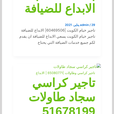
الابداع للضيافة
29 يناير، 2021
/
admin
تاجير خيام الكويت |60469506| الابداع للضيافة
تاجير خيام الكويت يسعي الابداع للضيافة ان يقدم
لكم جميع خدمات الضيافة التي يحتاج
تاجير كراسي وطاولات |65080771 | الابداع
تاجير كراسي
سجاد طاولات
51678199