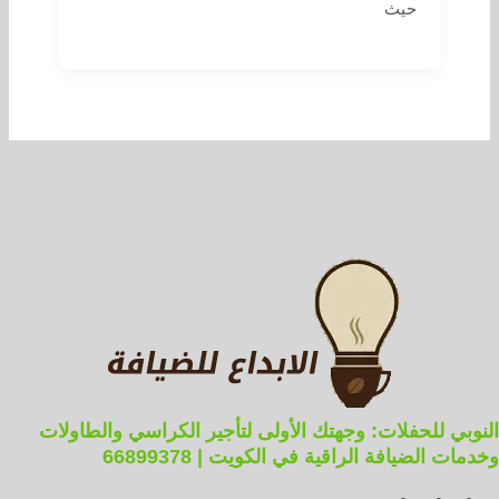
حيث
النوبي للحفلات: وجهتك الأولى لتأجير الكراسي والطاولات
وخدمات الضيافة الراقية في الكويت | 66899378