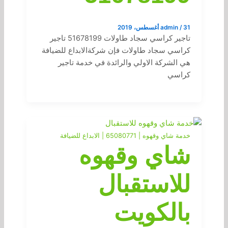
31 أغسطس، 2019
/
admin
تاجير كراسي سجاد طاولات 51678199 تاجير
كراسي سجاد طاولات فإن شركةالابداع للضيافة
هي الشركة الاولي والرائدة في خدمة تاجير
كراسي
خدمة شاي وقهوه | 65080771 | الابداع للضيافة
شاي وقهوه
للاستقبال
بالكويت