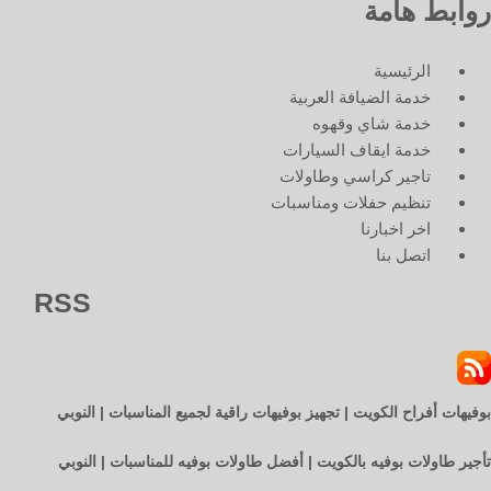
روابط هامة
الرئيسية
خدمة الضيافة العربية
خدمة شاي وقهوه
خدمة ايقاف السيارات
تاجير كراسي وطاولات
تنظيم حفلات ومناسبات
اخر اخبارنا
اتصل بنا
RSS
بوفيهات أفراح الكويت | تجهيز بوفيهات راقية لجميع المناسبات | النوبي
تأجير طاولات بوفيه بالكويت | أفضل طاولات بوفيه للمناسبات | النوبي