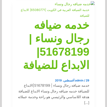
خدمة الضيافة العربية في الكويت |65080771| الابداع
للضيافة
خدمه ضيافه
رجال ونساء |
51678199|
الابداع للضيافة
29 أغسطس، 2019
/
admin
خدمه ضيافه رجال ونساء | 51678199|الابداع
للضيافة خدمه ضيافه رجال ونساء الابداع للضيافة
هدفة اللاساسي والرئيسي هو راحة وخدمة عملائه
[…]