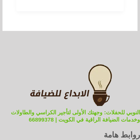
النوبي للحفلات: وجهتك الأولى لتأجير الكراسي والطاولات
وخدمات الضيافة الراقية في الكويت | 66899378
روابط هامة