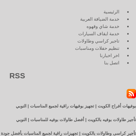
الرئيسية
خدمة الضيافة العربية
خدمة شاي وقهوه
خدمة ايقاف السيارات
تاجير كراسي وطاولات
تنظيم حفلات ومناسبات
اخر اخبارنا
اتصل بنا
RSS
بوفيهات أفراح الكويت | تجهيز بوفيهات راقية لجميع المناسبات | النوبي
تأجير طاولات بوفيه بالكويت | أفضل طاولات بوفيه للمناسبات | النوبي
تأجير كراسى وطاولات بالكويت | تجهيزات راقية لجميع المناسبات بأفضل جودة