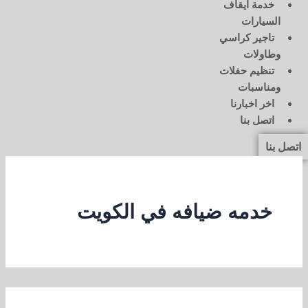
خدمة ايقاف
السيارات
تاجير كراسي
وطاولات
تنظيم حفلات
ومناسبات
اخر اخبارنا
اتصل بنا
اتصل بنا
خدمه ضيافه في الكويت