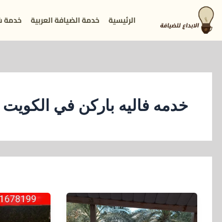
خطي
الرئيسية
خدمة الضيافة العربية
خدمة ش
لى
لمحتوى
خدمه فاليه باركن في الكويت