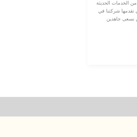
من الخدمات الحديثة
 تقدمها شركتنا في
 نسعى جاهدين