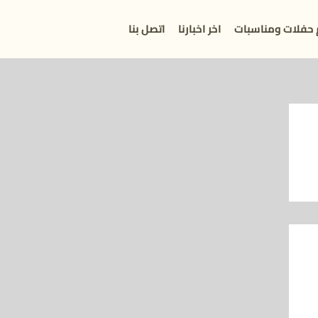
 حفلات ومناسبات
اخر اخبارنا
اتصل بنا