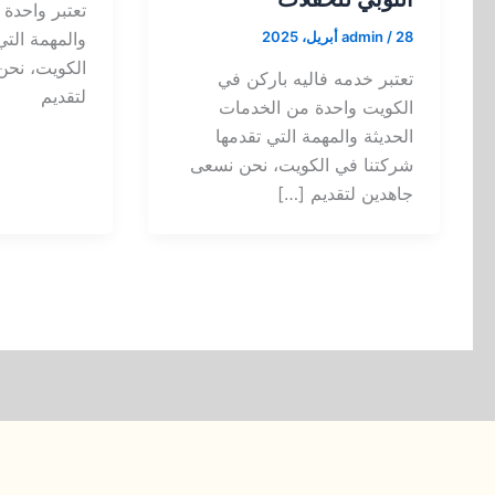
تعتبر واحدة 
والمهمة التي
28 أبريل، 2025
/
admin
الكويت، نحن
تعتبر خدمه فاليه باركن في
لتقديم
الكويت واحدة من الخدمات
الحديثة والمهمة التي تقدمها
شركتنا في الكويت، نحن نسعى
جاهدين لتقديم […]