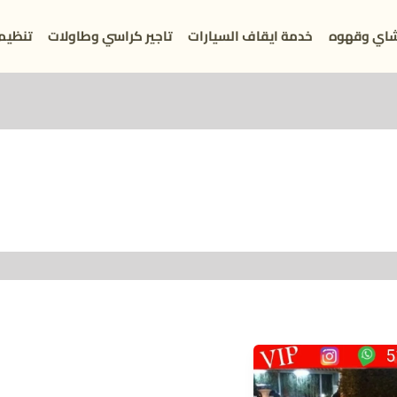
اي وقهوه
خدمة ايقاف السيارات
تاجير كراسي وطاولات
تنظيم