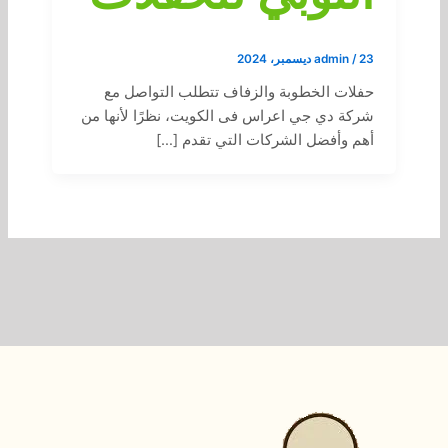
23 ديسمبر، 2024
/
admin
حفلات الخطوبة والزفاف تتطلب التواصل مع
شركة دي جي اعراس فى الكويت، نظرًا لأنها من
أهم وأفضل الشركات التي تقدم […]