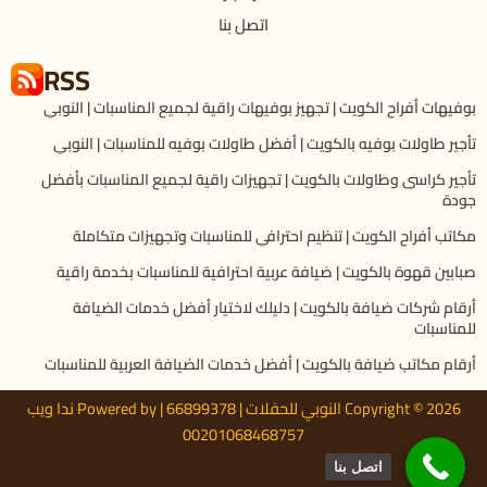
اتصل بنا
RSS
بوفيهات أفراح الكويت | تجهيز بوفيهات راقية لجميع المناسبات | النوبي
تأجير طاولات بوفيه بالكويت | أفضل طاولات بوفيه للمناسبات | النوبي
تأجير كراسى وطاولات بالكويت | تجهيزات راقية لجميع المناسبات بأفضل
جودة
مكاتب أفراح الكويت | تنظيم احترافي للمناسبات وتجهيزات متكاملة
صبابين قهوة بالكويت | ضيافة عربية احترافية للمناسبات بخدمة راقية
أرقام شركات ضيافة بالكويت | دليلك لاختيار أفضل خدمات الضيافة
للمناسبات
أرقام مكاتب ضيافة بالكويت | أفضل خدمات الضيافة العربية للمناسبات
Copyright © 2026 النوبي للحفلات | 66899378 | Powered by ندا ويب
00201068468757
اتصل بنا