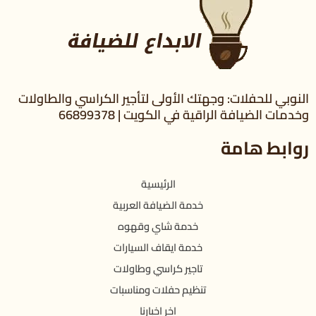
النوبي للحفلات: وجهتك الأولى لتأجير الكراسي والطاولات
وخدمات الضيافة الراقية في الكويت | 66899378
روابط هامة
الرئيسية
خدمة الضيافة العربية
خدمة شاي وقهوه
خدمة ايقاف السيارات
تاجير كراسي وطاولات
تنظيم حفلات ومناسبات
اخر اخبارنا