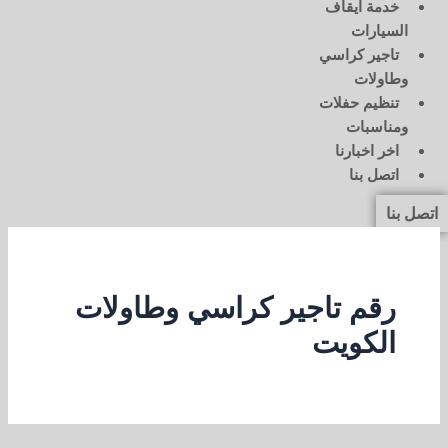
خدمة ايقاف
السيارات
تاجير كراسي
وطاولات
تنظيم حفلات
ومناسبات
اخر اخبارنا
اتصل بنا
اتصل بنا
رقم تاجير كراسي وطاولات
الكويت