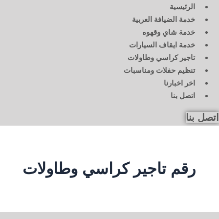
الرئيسية
خدمة الضيافة العربية
خدمة شاي وقهوه
خدمة ايقاف السيارات
تاجير كراسي وطاولات
تنظيم حفلات ومناسبات
اخر اخبارنا
اتصل بنا
اتصل بنا
رقم تاجير كراسي وطاولات