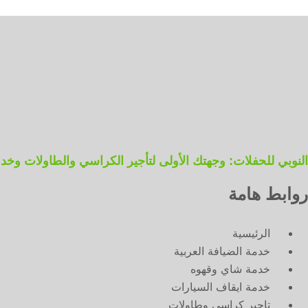
النوبي للحفلات: وجهتك الأولى لتأجير الكراسي والطاولات وخدمات ال
روابط هامة
الرئيسية
خدمة الضيافة العربية
خدمة شاي وقهوه
خدمة ايقاف السيارات
تاجير كراسي وطاولات