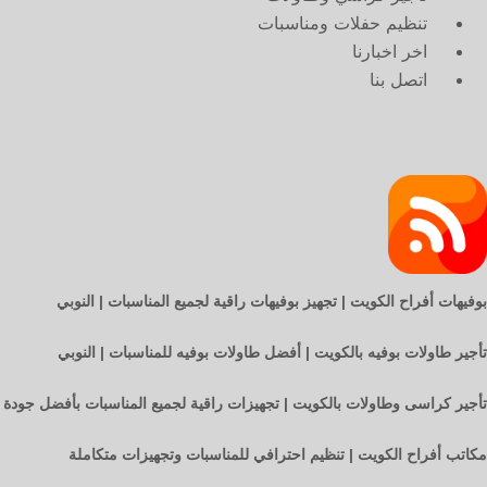
تنظيم حفلات ومناسبات
اخر اخبارنا
اتصل بنا
بوفيهات أفراح الكويت | تجهيز بوفيهات راقية لجميع المناسبات | النوبي
تأجير طاولات بوفيه بالكويت | أفضل طاولات بوفيه للمناسبات | النوبي
تأجير كراسى وطاولات بالكويت | تجهيزات راقية لجميع المناسبات بأفضل جودة
مكاتب أفراح الكويت | تنظيم احترافي للمناسبات وتجهيزات متكاملة