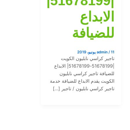
|51678199|
الابداع
للضيافة
11 يونيو، 2019
/
admin
تاجير كراسي نابليون الكويت
|51678199-51678199| الابداع
للضيافة تاجير كراسي نابليون
الكويت يقدم الابداع للضيافة خدمة
تاجير كراسي نابليون / تاجير […]