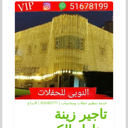
خدمة تنظيم حفلات ومناسبات | 65080771 | الابداع
تاجير زينة