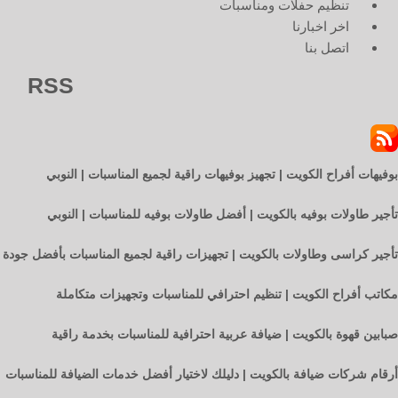
تنظيم حفلات ومناسبات
اخر اخبارنا
اتصل بنا
RSS
بوفيهات أفراح الكويت | تجهيز بوفيهات راقية لجميع المناسبات | النوبي
تأجير طاولات بوفيه بالكويت | أفضل طاولات بوفيه للمناسبات | النوبي
تأجير كراسى وطاولات بالكويت | تجهيزات راقية لجميع المناسبات بأفضل جودة
مكاتب أفراح الكويت | تنظيم احترافي للمناسبات وتجهيزات متكاملة
صبابين قهوة بالكويت | ضيافة عربية احترافية للمناسبات بخدمة راقية
أرقام شركات ضيافة بالكويت | دليلك لاختيار أفضل خدمات الضيافة للمناسبات