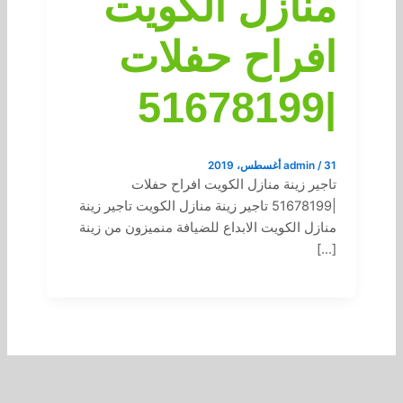
منازل الكويت
افراح حفلات
|51678199
31 أغسطس، 2019
/
admin
تاجير زينة منازل الكويت افراح حفلات
|51678199 تاجير زينة منازل الكويت تاجير زينة
منازل الكويت الابداع للضيافة منميزون من زينة
[…]