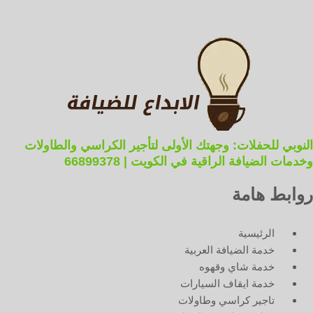
النوبي للحفلات: وجهتك الأولى لتأجير الكراسي والطاولات
وخدمات الضيافة الراقية في الكويت | 66899378
روابط هامة
الرئيسية
خدمة الضيافة العربية
خدمة شاي وقهوه
خدمة ايقاف السيارات
تاجير كراسي وطاولات