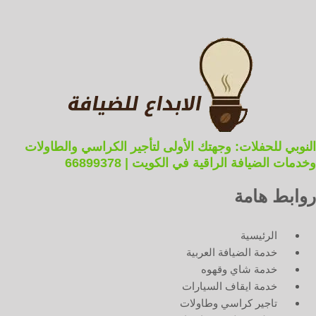
النوبي للحفلات: وجهتك الأولى لتأجير الكراسي والطاولات
وخدمات الضيافة الراقية في الكويت | 66899378
روابط هامة
الرئيسية
خدمة الضيافة العربية
خدمة شاي وقهوه
خدمة ايقاف السيارات
تاجير كراسي وطاولات