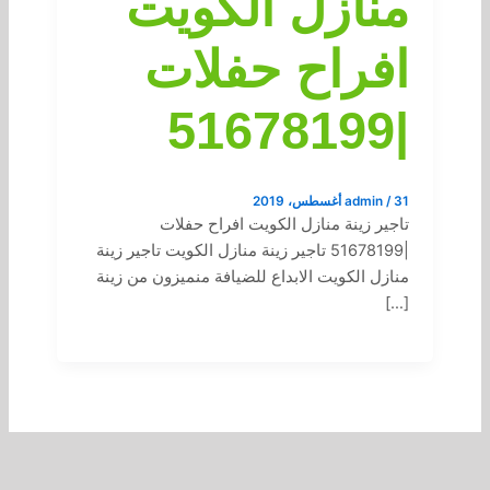
منازل الكويت
افراح حفلات
|51678199
31 أغسطس، 2019
/
admin
تاجير زينة منازل الكويت افراح حفلات
|51678199 تاجير زينة منازل الكويت تاجير زينة
منازل الكويت الابداع للضيافة منميزون من زينة
[…]