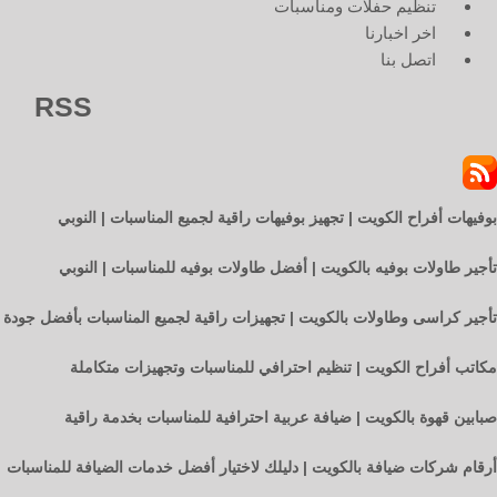
تنظيم حفلات ومناسبات
اخر اخبارنا
اتصل بنا
RSS
بوفيهات أفراح الكويت | تجهيز بوفيهات راقية لجميع المناسبات | النوبي
تأجير طاولات بوفيه بالكويت | أفضل طاولات بوفيه للمناسبات | النوبي
تأجير كراسى وطاولات بالكويت | تجهيزات راقية لجميع المناسبات بأفضل جودة
مكاتب أفراح الكويت | تنظيم احترافي للمناسبات وتجهيزات متكاملة
صبابين قهوة بالكويت | ضيافة عربية احترافية للمناسبات بخدمة راقية
أرقام شركات ضيافة بالكويت | دليلك لاختيار أفضل خدمات الضيافة للمناسبات