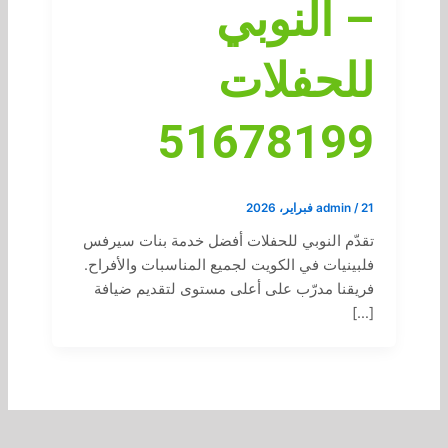
– النوبي
للحفلات
51678199
21 فبراير، 2026
/
admin
تقدّم النوبي للحفلات أفضل خدمة بنات سيرفس
فلبينيات في الكويت لجميع المناسبات والأفراح.
فريقنا مدرّب على أعلى مستوى لتقديم ضيافة
[…]