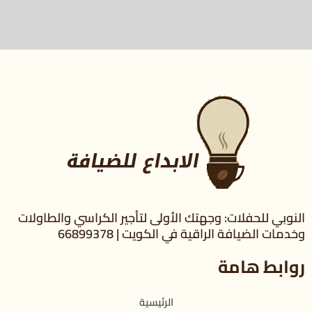
النوبي للحفلات: وجهتك الأولى لتأجير الكراسي والطاولات
وخدمات الضيافة الراقية في الكويت | 66899378
روابط هامة
الرئيسية