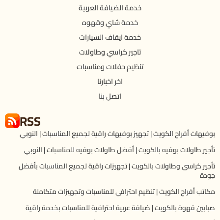
خدمة الضيافة العربية
خدمة شاي وقهوه
خدمة ايقاف السيارات
تاجير كراسي وطاولات
تنظيم حفلات ومناسبات
اخر اخبارنا
اتصل بنا
RSS
بوفيهات أفراح الكويت | تجهيز بوفيهات راقية لجميع المناسبات | النوبي
تأجير طاولات بوفيه بالكويت | أفضل طاولات بوفيه للمناسبات | النوبي
تأجير كراسى وطاولات بالكويت | تجهيزات راقية لجميع المناسبات بأفضل
جودة
مكاتب أفراح الكويت | تنظيم احترافي للمناسبات وتجهيزات متكاملة
صبابين قهوة بالكويت | ضيافة عربية احترافية للمناسبات بخدمة راقية