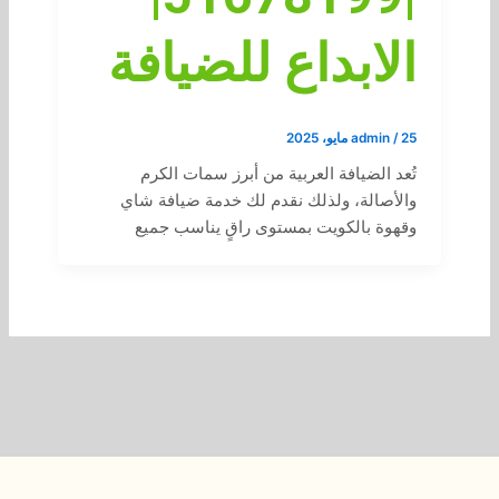
الابداع للضيافة
25 مايو، 2025
/
admin
تُعد الضيافة العربية من أبرز سمات الكرم
والأصالة، ولذلك نقدم لك خدمة ضيافة شاي
وقهوة بالكويت بمستوى راقٍ يناسب جميع