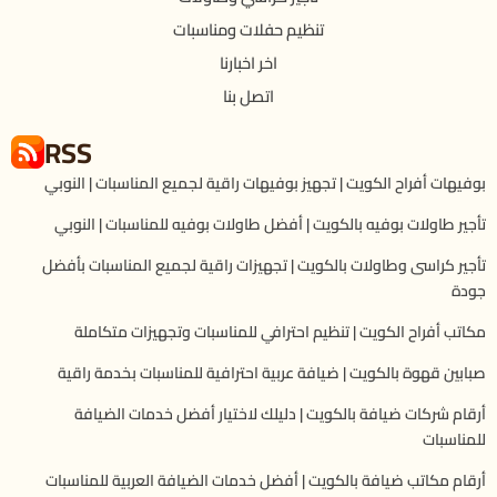
تنظيم حفلات ومناسبات
اخر اخبارنا
اتصل بنا
RSS
بوفيهات أفراح الكويت | تجهيز بوفيهات راقية لجميع المناسبات | النوبي
تأجير طاولات بوفيه بالكويت | أفضل طاولات بوفيه للمناسبات | النوبي
تأجير كراسى وطاولات بالكويت | تجهيزات راقية لجميع المناسبات بأفضل
جودة
مكاتب أفراح الكويت | تنظيم احترافي للمناسبات وتجهيزات متكاملة
صبابين قهوة بالكويت | ضيافة عربية احترافية للمناسبات بخدمة راقية
أرقام شركات ضيافة بالكويت | دليلك لاختيار أفضل خدمات الضيافة
للمناسبات
أرقام مكاتب ضيافة بالكويت | أفضل خدمات الضيافة العربية للمناسبات