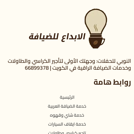
النوبي للحفلات: وجهتك الأولى لتأجير الكراسي والطاولات
وخدمات الضيافة الراقية في الكويت | 66899378
روابط هامة
الرئيسية
خدمة الضيافة العربية
خدمة شاي وقهوه
خدمة ايقاف السيارات
تاجير كراسي وطاولات