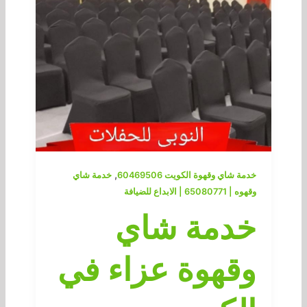
,
خدمة شاي وقهوة الكويت 60469506
خدمة شاي
وقهوه | 65080771 | الابداع للضيافة
خدمة شاي
وقهوة عزاء في