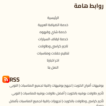
روابط هامة
الرئيسية
خدمة الضيافة العربية
خدمة شاي وقهوه
خدمة ايقاف السيارات
تاجير كراسي وطاولات
تنظيم حفلات ومناسبات
اخر اخبارنا
اتصل بنا
RSS
بوفيهات أفراح الكويت | تجهيز بوفيهات راقية لجميع المناسبات | النوبي
تأجير طاولات بوفيه بالكويت | أفضل طاولات بوفيه للمناسبات | النوبي
تأجير كراسى وطاولات بالكويت | تجهيزات راقية لجميع المناسبات بأفضل
جودة