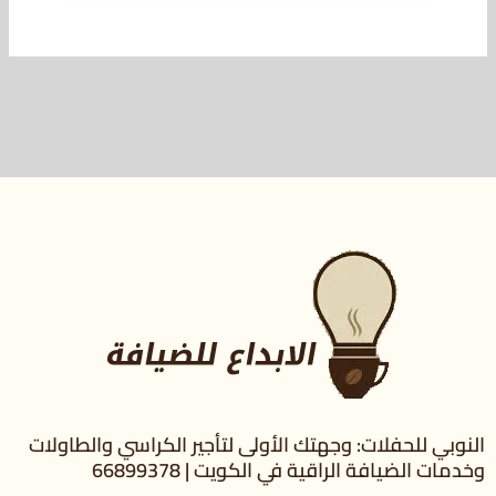
النوبي للحفلات: وجهتك الأولى لتأجير الكراسي والطاولات
وخدمات الضيافة الراقية في الكويت | 66899378