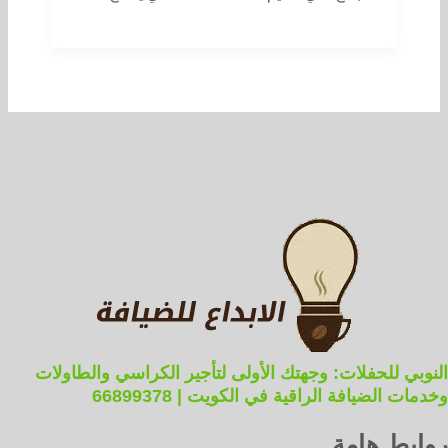
النوبي للحفلات: وجهتك الأولى لتأجير الكراسي والطاولات
وخدمات الضيافة الراقية في الكويت | 66899378
روابط هامة