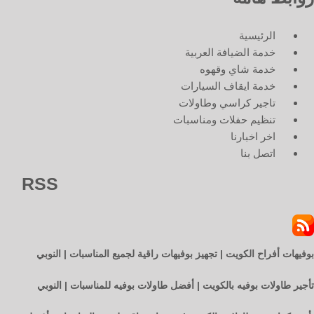
الرئيسية
خدمة الضيافة العربية
خدمة شاي وقهوه
خدمة ايقاف السيارات
تاجير كراسي وطاولات
تنظيم حفلات ومناسبات
اخر اخبارنا
اتصل بنا
RSS
بوفيهات أفراح الكويت | تجهيز بوفيهات راقية لجميع المناسبات | النوبي
تأجير طاولات بوفيه بالكويت | أفضل طاولات بوفيه للمناسبات | النوبي