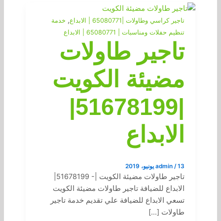
,
تاجير كراسي وطاولات |65080771 | الابداع
خدمة
تنظيم حفلات ومناسبات | 65080771 | الابداع
تاجير طاولات
مضيئة الكويت
|51678199|
الابداع
13 يونيو، 2019
/
admin
تاجير طاولات مضيئة الكويت |- 51678199|
الابداع للضيافة تاجير طاولات مضيئة الكويت
تسعي الابداع للضيافة علي تقديم خدمة تاجير
طاولات […]