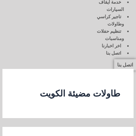
خدمة ايقاف
السيارات
تاجير كراسي
وطاولات
تنظيم حفلات
ومناسبات
اخر اخبارنا
اتصل بنا
اتصل بنا
طاولات مضيئة الكويت