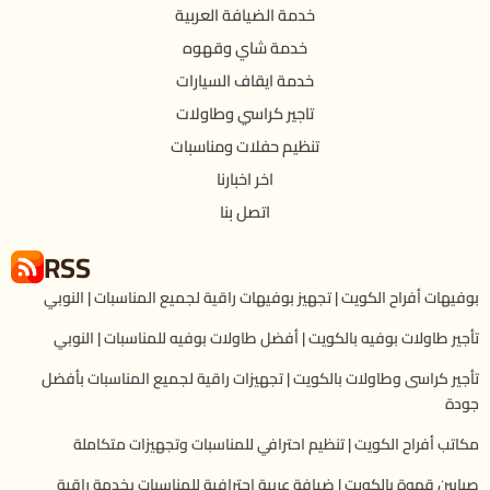
خدمة الضيافة العربية
خدمة شاي وقهوه
خدمة ايقاف السيارات
تاجير كراسي وطاولات
تنظيم حفلات ومناسبات
اخر اخبارنا
اتصل بنا
RSS
بوفيهات أفراح الكويت | تجهيز بوفيهات راقية لجميع المناسبات | النوبي
تأجير طاولات بوفيه بالكويت | أفضل طاولات بوفيه للمناسبات | النوبي
تأجير كراسى وطاولات بالكويت | تجهيزات راقية لجميع المناسبات بأفضل
جودة
مكاتب أفراح الكويت | تنظيم احترافي للمناسبات وتجهيزات متكاملة
صبابين قهوة بالكويت | ضيافة عربية احترافية للمناسبات بخدمة راقية