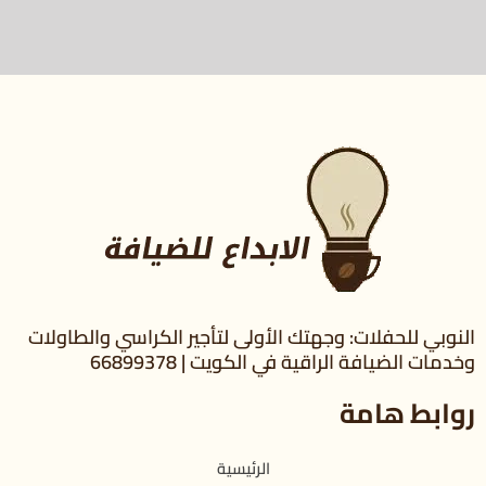
النوبي للحفلات: وجهتك الأولى لتأجير الكراسي والطاولات
وخدمات الضيافة الراقية في الكويت | 66899378
روابط هامة
الرئيسية