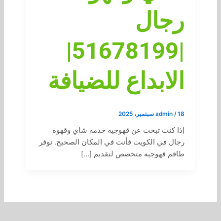
رجال
|51678199|
الابداع للضيافة
18 سبتمبر، 2025
/
admin
إذا كنت تبحث عن قهوجيه خدمة شاي وقهوة
رجال في الكويت فأنت في المكان الصحيح. نوفر
طاقم قهوجيه متخصص لتقديم […]