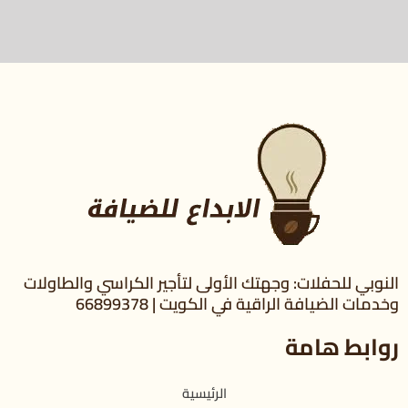
النوبي للحفلات: وجهتك الأولى لتأجير الكراسي والطاولات
وخدمات الضيافة الراقية في الكويت | 66899378
روابط هامة
الرئيسية