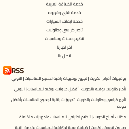
خدمة الضيافة العربية
خدمة شاي وقهوه
خدمة ايقاف السيارات
تاجير كراسي وطاولات
تنظيم حفلات ومناسبات
اخر اخبارنا
اتصل بنا
RSS
بوفيهات أفراح الكويت | تجهيز بوفيهات راقية لجميع المناسبات | النوبي
تأجير طاولات بوفيه بالكويت | أفضل طاولات بوفيه للمناسبات | النوبي
تأجير كراسى وطاولات بالكويت | تجهيزات راقية لجميع المناسبات بأفضل
جودة
مكاتب أفراح الكويت | تنظيم احترافي للمناسبات وتجهيزات متكاملة
صبابين قهوة بالكويت | ضيافة عربية احترافية للمناسبات بخدمة راقية