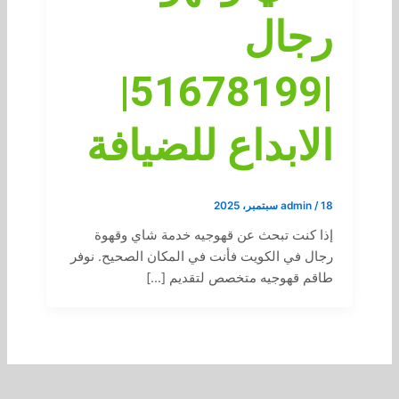
رجال
|51678199|
الابداع للضيافة
18 سبتمبر، 2025
/
admin
إذا كنت تبحث عن قهوجيه خدمة شاي وقهوة
رجال في الكويت فأنت في المكان الصحيح. نوفر
طاقم قهوجيه متخصص لتقديم […]