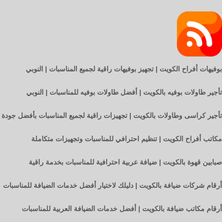
بوفيهات أفراح الكويت | تجهيز بوفيهات راقية لجميع المناسبات | النوبي
تأجير طاولات بوفيه بالكويت | أفضل طاولات بوفيه للمناسبات | النوبي
تأجير كراسى وطاولات بالكويت | تجهيزات راقية لجميع المناسبات بأفضل جودة
مكاتب أفراح الكويت | تنظيم احترافي للمناسبات وتجهيزات متكاملة
صبابين قهوة بالكويت | ضيافة عربية احترافية للمناسبات بخدمة راقية
أرقام شركات ضيافة بالكويت | دليلك لاختيار أفضل خدمات الضيافة للمناسبات
أرقام مكاتب ضيافة بالكويت | أفضل خدمات الضيافة العربية للمناسبات