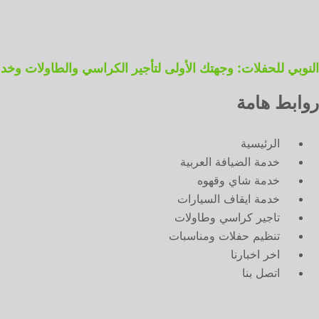
النوبي للحفلات: وجهتك الأولى لتأجير الكراسي والطاولات وخدمات ال
روابط هامة
الرئيسية
خدمة الضيافة العربية
خدمة شاي وقهوه
خدمة ايقاف السيارات
تاجير كراسي وطاولات
تنظيم حفلات ومناسبات
اخر اخبارنا
اتصل بنا