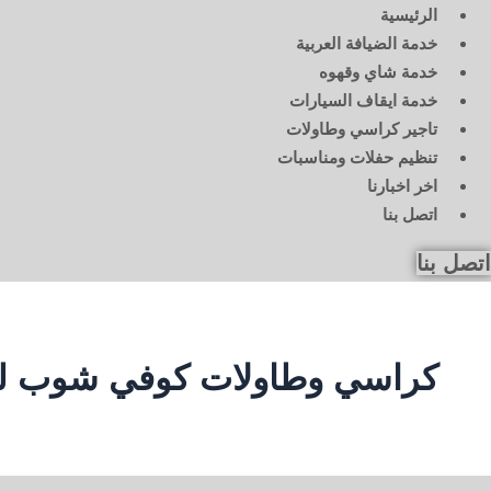
الرئيسية
خدمة الضيافة العربية
خدمة شاي وقهوه
خدمة ايقاف السيارات
تاجير كراسي وطاولات
تنظيم حفلات ومناسبات
اخر اخبارنا
اتصل بنا
اتصل بنا
كراسي وطاولات كوفي شوب لل