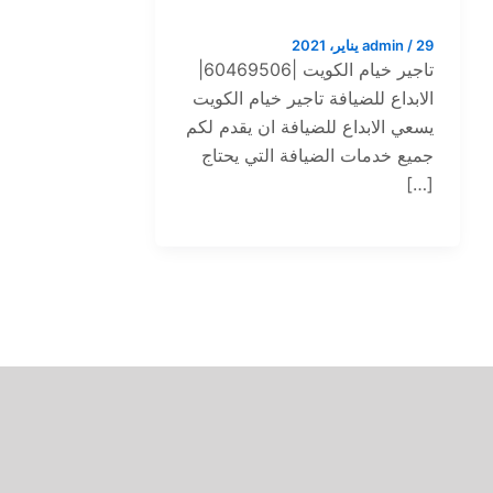
29 يناير، 2021
/
admin
تاجير خيام الكويت |60469506|
الابداع للضيافة تاجير خيام الكويت
يسعي الابداع للضيافة ان يقدم لكم
جميع خدمات الضيافة التي يحتاج
[…]