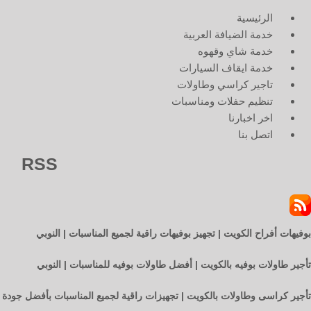
الرئيسية
خدمة الضيافة العربية
خدمة شاي وقهوه
خدمة ايقاف السيارات
تاجير كراسي وطاولات
تنظيم حفلات ومناسبات
اخر اخبارنا
اتصل بنا
RSS
بوفيهات أفراح الكويت | تجهيز بوفيهات راقية لجميع المناسبات | النوبي
تأجير طاولات بوفيه بالكويت | أفضل طاولات بوفيه للمناسبات | النوبي
تأجير كراسى وطاولات بالكويت | تجهيزات راقية لجميع المناسبات بأفضل جودة