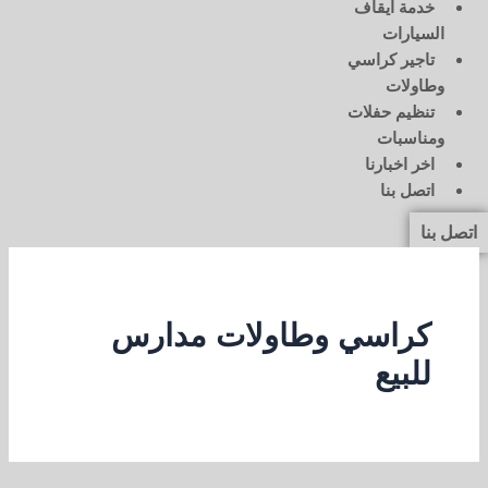
خدمة ايقاف
السيارات
تاجير كراسي
وطاولات
تنظيم حفلات
ومناسبات
اخر اخبارنا
اتصل بنا
اتصل بنا
كراسي وطاولات مدارس
للبيع