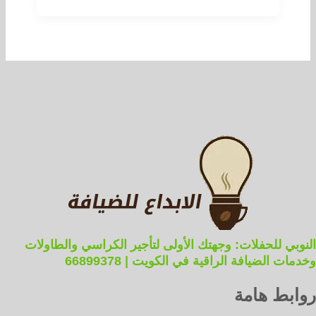
النوبي للحفلات: وجهتك الأولى لتأجير الكراسي والطاولات
وخدمات الضيافة الراقية في الكويت | 66899378
روابط هامة