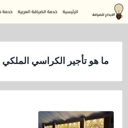
خطي
الرئيسية
خدمة الضيافة العربية
خدمة ش
لى
لمحتوى
ما هو تأجير الكراسي الملكي