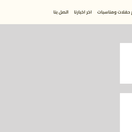
 حفلات ومناسبات
اخر اخبارنا
اتصل بنا