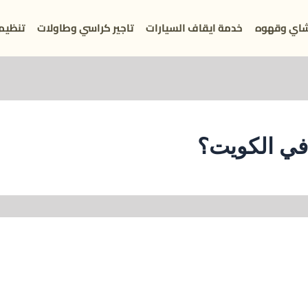
اي وقهوه
خدمة ايقاف السيارات
تاجير كراسي وطاولات
تنظيم
 في الكويت؟