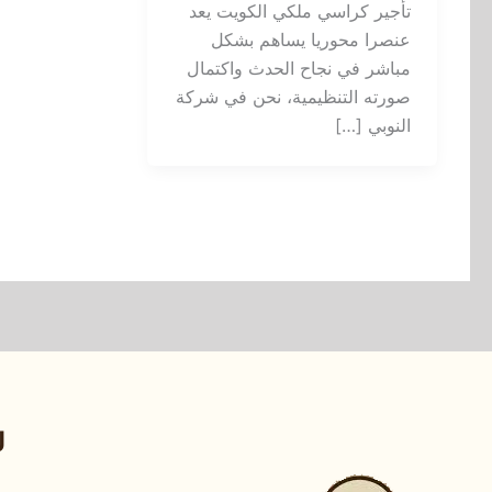
تأجير كراسي ملكي الكويت يعد
عنصرا محوريا يساهم بشكل
مباشر في نجاح الحدث واكتمال
صورته التنظيمية، نحن في شركة
النوبي […]
ر