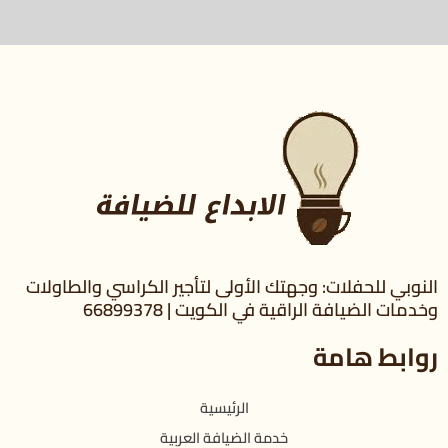
النوبي للحفلات: وجهتك الأولى لتأجير الكراسي والطاولات
وخدمات الضيافة الراقية في الكويت | 66899378
روابط هامة
الرئيسية
خدمة الضيافة العربية