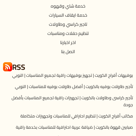
خدمة شاي وقهوه
خدمة ايقاف السيارات
تاجير كراسي وطاولات
تنظيم حفلات ومناسبات
اخر اخبارنا
اتصل بنا
RSS
بوفيهات أفراح الكويت | تجهيز بوفيهات راقية لجميع المناسبات | النوبي
تأجير طاولات بوفيه بالكويت | أفضل طاولات بوفيه للمناسبات | النوبي
تأجير كراسى وطاولات بالكويت | تجهيزات راقية لجميع المناسبات بأفضل
جودة
مكاتب أفراح الكويت | تنظيم احترافي للمناسبات وتجهيزات متكاملة
صبابين قهوة بالكويت | ضيافة عربية احترافية للمناسبات بخدمة راقية