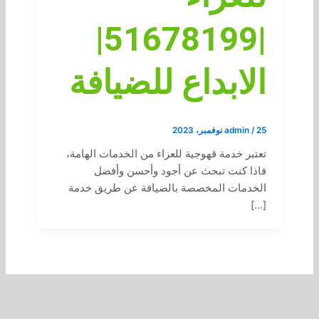
|51678199|
الابداع للضيافة
25 نوفمبر، 2023
/
admin
تعتبر خدمة قهوجية للعزاء من الخدمات الهامة،
فاذا كنت تبحث عن أجود وأحسن وأفضل
الخدمات المخصصة بالضيافة عن طريق خدمة
[…]