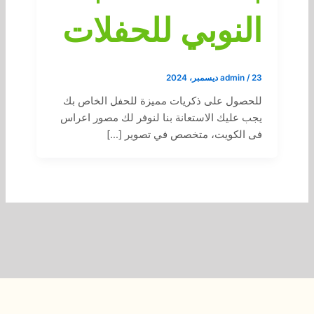
النوبي للحفلات
23 ديسمبر، 2024
/
admin
للحصول على ذكريات مميزة للحفل الخاص بك
يجب عليك الاستعانة بنا لنوفر لك مصور اعراس
فى الكويت، متخصص في تصوير […]