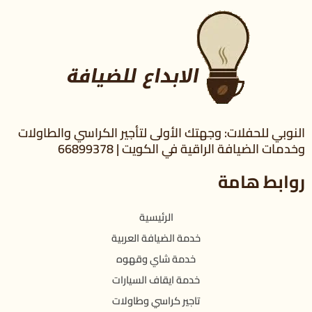
النوبي للحفلات: وجهتك الأولى لتأجير الكراسي والطاولات
وخدمات الضيافة الراقية في الكويت | 66899378
روابط هامة
الرئيسية
خدمة الضيافة العربية
خدمة شاي وقهوه
خدمة ايقاف السيارات
تاجير كراسي وطاولات