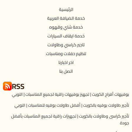
الرئيسية
خدمة الضيافة العربية
خدمة شاي وقهوه
خدمة ايقاف السيارات
تاجير كراسي وطاولات
تنظيم حفلات ومناسبات
اخر اخبارنا
اتصل بنا
RSS
بوفيهات أفراح الكويت | تجهيز بوفيهات راقية لجميع المناسبات | النوبي
تأجير طاولات بوفيه بالكويت | أفضل طاولات بوفيه للمناسبات | النوبي
تأجير كراسى وطاولات بالكويت | تجهيزات راقية لجميع المناسبات بأفضل
جودة