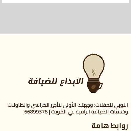
النوبي للحفلات: وجهتك الأولى لتأجير الكراسي والطاولات
وخدمات الضيافة الراقية في الكويت | 66899378
روابط هامة