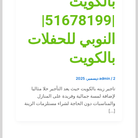
بالكويت
|51678199|
النوبي للحفلات
بالكويت
2 ديسمبر، 2025
/
admin
تاجير زينه بالكويت حيث يعد التأجير حلا مثاليا
لإضافة لمسة جمالية وفريدة على المنازل
والمناسبات دون الحاجة لشراء مستلزمات الزينة
[…]