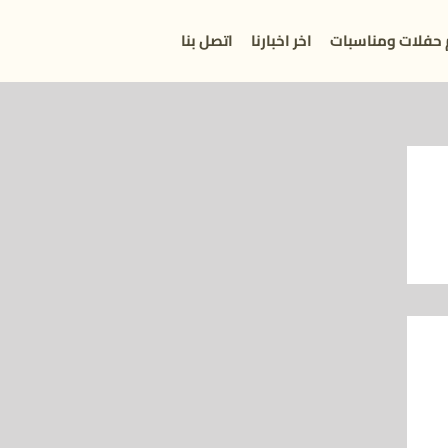
 حفلات ومناسبات
اخر اخبارنا
اتصل بنا