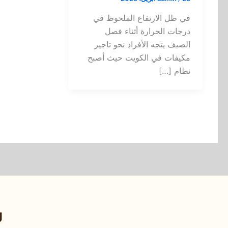
في ظل الارتفاع الملحوظ في
درجات الحرارة أثناء فصل
الصيف يتجه الأفراد نحو تاجير
مكيفات في الكويت حيث أصبح
نظام […]
ر