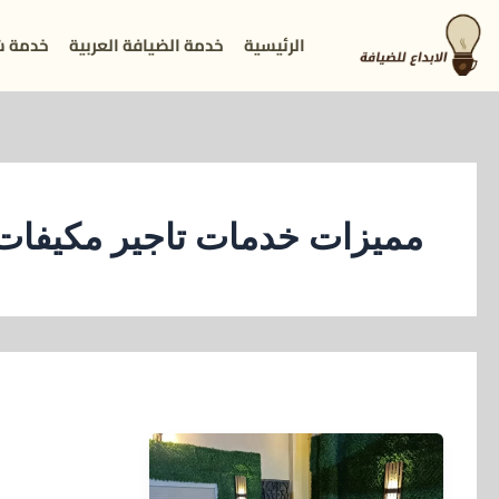
خطي
الرئيسية
خدمة الضيافة العربية
خدمة ش
لى
لمحتوى
مميزات خدمات تاجير مكيفات 