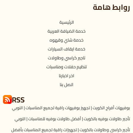
روابط هامة
الرئيسية
خدمة الضيافة العربية
خدمة شاي وقهوه
خدمة ايقاف السيارات
تاجير كراسي وطاولات
تنظيم حفلات ومناسبات
اخر اخبارنا
اتصل بنا
RSS
بوفيهات أفراح الكويت | تجهيز بوفيهات راقية لجميع المناسبات | النوبي
تأجير طاولات بوفيه بالكويت | أفضل طاولات بوفيه للمناسبات | النوبي
تأجير كراسى وطاولات بالكويت | تجهيزات راقية لجميع المناسبات بأفضل