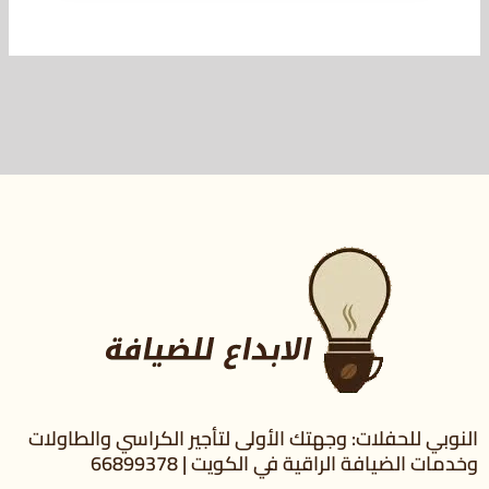
النوبي للحفلات: وجهتك الأولى لتأجير الكراسي والطاولات
وخدمات الضيافة الراقية في الكويت | 66899378