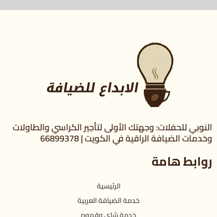
النوبي للحفلات: وجهتك الأولى لتأجير الكراسي والطاولات
وخدمات الضيافة الراقية في الكويت | 66899378
روابط هامة
الرئيسية
خدمة الضيافة العربية
خدمة شاي وقهوه