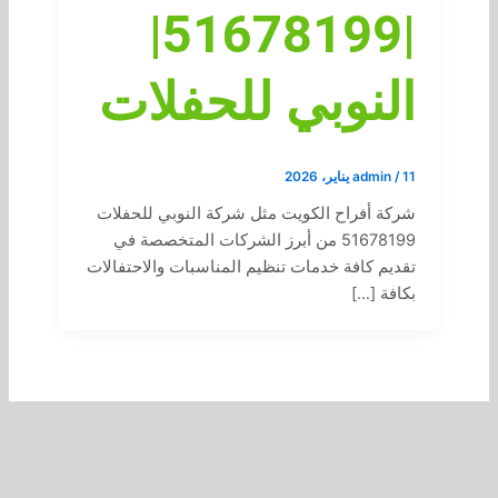
|51678199|
النوبي للحفلات
11 يناير، 2026
/
admin
شركة أفراح الكويت مثل شركة النوبي للحفلات
51678199 من أبرز الشركات المتخصصة في
تقديم كافة خدمات تنظيم المناسبات والاحتفالات
بكافة […]