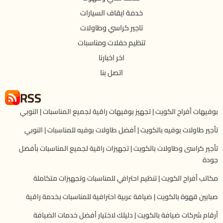
خدمة ايقاف السيارات
تاجير كراسي وطاولات
تنظيم حفلات ومناسبات
اخر اخبارنا
اتصل بنا
RSS
بوفيهات أفراح الكويت | تجهيز بوفيهات راقية لجميع المناسبات | النوبي
تأجير طاولات بوفيه بالكويت | أفضل طاولات بوفيه للمناسبات | النوبي
تأجير كراسى وطاولات بالكويت | تجهيزات راقية لجميع المناسبات بأفضل
جودة
مكاتب أفراح الكويت | تنظيم احترافي للمناسبات وتجهيزات متكاملة
صبابين قهوة بالكويت | ضيافة عربية احترافية للمناسبات بخدمة راقية
أرقام شركات ضيافة بالكويت | دليلك لاختيار أفضل خدمات الضيافة