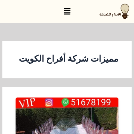
خطي
القائمة
لى
لمحتوى
مميزات شركة أفراح الكويت