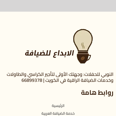
النوبي للحفلات: وجهتك الأولى لتأجير الكراسي والطاولات
وخدمات الضيافة الراقية في الكويت | 66899378
روابط هامة
الرئيسية
خدمة الضيافة العربية