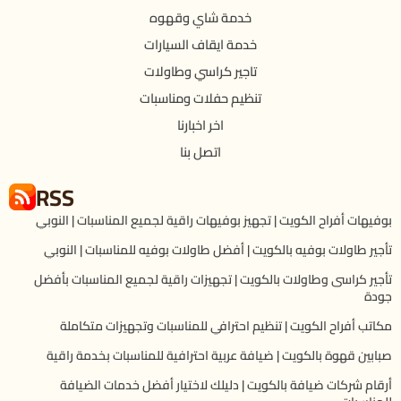
خدمة شاي وقهوه
خدمة ايقاف السيارات
تاجير كراسي وطاولات
تنظيم حفلات ومناسبات
اخر اخبارنا
اتصل بنا
RSS
بوفيهات أفراح الكويت | تجهيز بوفيهات راقية لجميع المناسبات | النوبي
تأجير طاولات بوفيه بالكويت | أفضل طاولات بوفيه للمناسبات | النوبي
تأجير كراسى وطاولات بالكويت | تجهيزات راقية لجميع المناسبات بأفضل
جودة
مكاتب أفراح الكويت | تنظيم احترافي للمناسبات وتجهيزات متكاملة
صبابين قهوة بالكويت | ضيافة عربية احترافية للمناسبات بخدمة راقية
أرقام شركات ضيافة بالكويت | دليلك لاختيار أفضل خدمات الضيافة