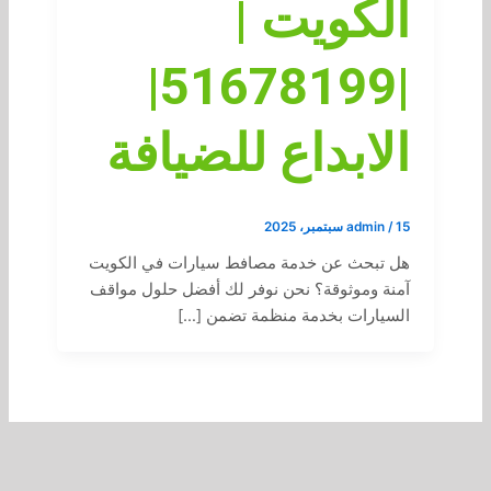
الكويت |
|51678199|
الابداع للضيافة
15 سبتمبر، 2025
/
admin
هل تبحث عن خدمة مصافط سيارات في الكويت
آمنة وموثوقة؟ نحن نوفر لك أفضل حلول مواقف
السيارات بخدمة منظمة تضمن […]