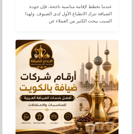
عندما تخطط لإقامة مناسبة ناجحة، فإن جودة
الضيافة تترك الانطباع الأول لدى الضيوف. ولهذا
السبب يبحث الكثير من العملاء عن