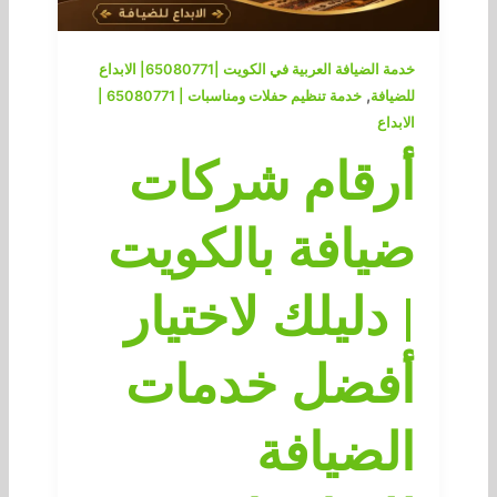
خدمة الضيافة العربية في الكويت |65080771| الابداع
,
للضيافة
خدمة تنظيم حفلات ومناسبات | 65080771 |
الابداع
أرقام شركات
ضيافة بالكويت
| دليلك لاختيار
أفضل خدمات
الضيافة