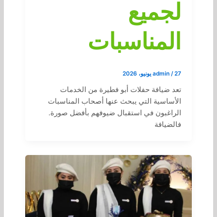
لجميع
المناسبات
27 يونيو، 2026
/
admin
تعد ضيافة حفلات أبو فطيرة من الخدمات
الأساسية التي يبحث عنها أصحاب المناسبات
الراغبون في استقبال ضيوفهم بأفضل صورة.
فالضيافة