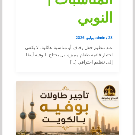
النوبي
28 يوليو، 2026
/
admin
عند تنظيم حفل زفاف أو مناسبة عائلية، لا يكفي
اختيار قائمة طعام مميزة. بل يحتاج البوفيه أيضًا
إلى تنظيم احترافي […]