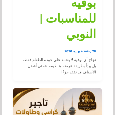
بوفيه
للمناسبات |
النوبي
28 يوليو، 2026
/
admin
نجاح أي بوفيه لا يعتمد على جودة الطعام فقط،
بل يبدأ بطريقة عرضه وتنظيمه. فحتى أفضل
الأصناف قد تفقد جزءًا