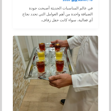
19 يونيو، 2026
/
admin
في عالم المناسبات الحديثة أصبحت جودة
الضيافة واحدة من أهم العوامل التي تحدد نجاح
أي فعالية، سواء كانت حفل زفاف،