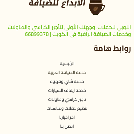
النوبي للحفلات: وجهتك الأولى لتأجير الكراسي والطاولات
وخدمات الضيافة الراقية في الكويت | 66899378
روابط هامة
الرئيسية
خدمة الضيافة العربية
خدمة شاي وقهوه
خدمة ايقاف السيارات
تاجير كراسي وطاولات
تنظيم حفلات ومناسبات
اخر اخبارنا
اتصل بنا