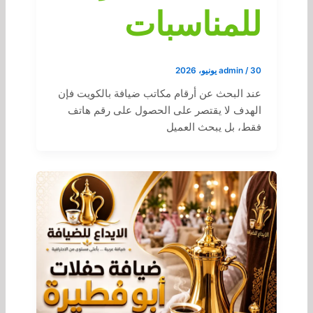
للمناسبات
30 يونيو، 2026
/
admin
عند البحث عن أرقام مكاتب ضيافة بالكويت فإن
الهدف لا يقتصر على الحصول على رقم هاتف
فقط، بل يبحث العميل