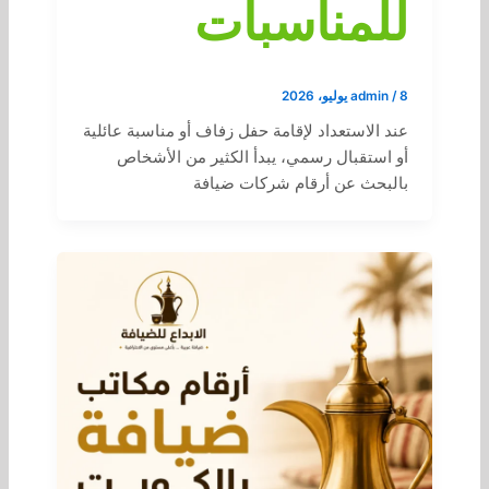
للمناسبات
8 يوليو، 2026
/
admin
عند الاستعداد لإقامة حفل زفاف أو مناسبة عائلية
أو استقبال رسمي، يبدأ الكثير من الأشخاص
بالبحث عن أرقام شركات ضيافة