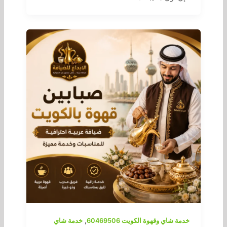
,
خدمة شاي وقهوة الكويت 60469506
خدمة شاي