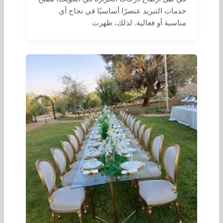
خدمات التبريد عنصرًا أساسيًا في نجاح أي
مناسبة أو فعالية. لذلك، ظهرت