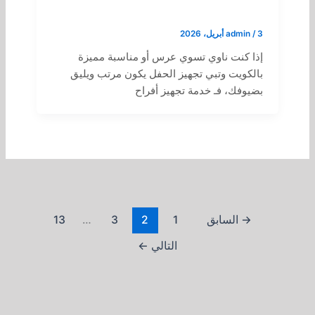
3 أبريل، 2026
/
admin
إذا كنت ناوي تسوي عرس أو مناسبة مميزة
بالكويت وتبي تجهيز الحفل يكون مرتب ويليق
بضيوفك، فـ خدمة تجهيز أفراح
→
السابق
1
2
3
…
13
التالي
←