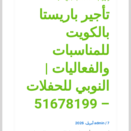
تأجير باريستا
بالكويت
للمناسبات
والفعاليات |
النوبي للحفلات
– 51678199
7 أبريل، 2026
/
admin