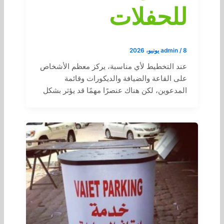
للحفلات
8 يونيو، 2026
/
admin
عند التخطيط لأي مناسبة، يركز معظم الأشخاص
على القاعة والضيافة والديكورات وقائمة
المدعوين، لكن هناك عنصرًا مهمًا قد يؤثر بشكل