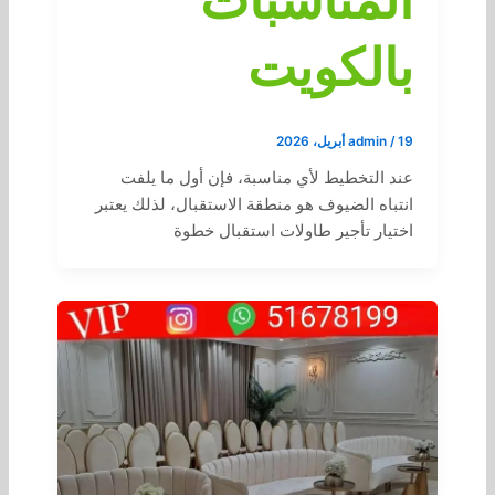
المناسبات
بالكويت
19 أبريل، 2026
/
admin
عند التخطيط لأي مناسبة، فإن أول ما يلفت
انتباه الضيوف هو منطقة الاستقبال، لذلك يعتبر
اختيار تأجير طاولات استقبال خطوة