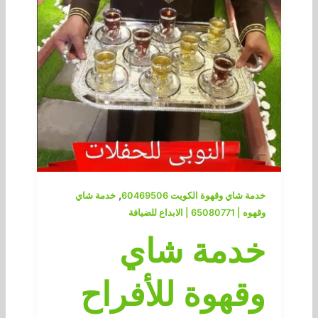
,
خدمة شاي وقهوة الكويت 60469506
خدمة شاي
وقهوه | 65080771 | الابداع للضيافة
خدمة شاي
وقهوة للأفراح