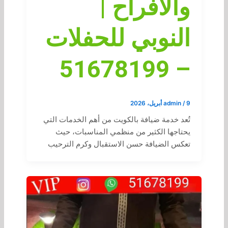
والأفراح |
النوبي للحفلات
– 51678199
9 أبريل، 2026
/
admin
تُعد خدمة ضيافة بالكويت من أهم الخدمات التي
يحتاجها الكثير من منظمي المناسبات، حيث
تعكس الضيافة حسن الاستقبال وكرم الترحيب