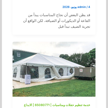
4 يونيو، 2026
/
admin
قد يظن البعض أن نجاح المناسبات يبدأ من
القاعة أو الديكورات أو الضيافة، لكن الواقع أن
تجربة الضيف تبدأ قبل
خدمة تنظيم حفلات ومناسبات | 65080771 | الابداع