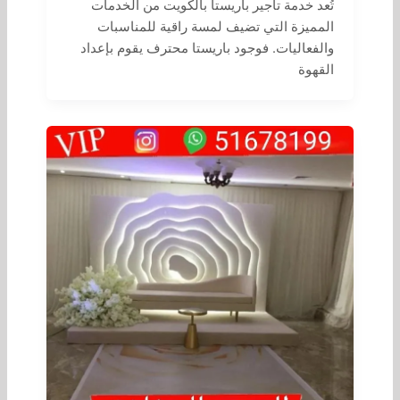
تُعد خدمة تأجير باريستا بالكويت من الخدمات
المميزة التي تضيف لمسة راقية للمناسبات
والفعاليات. فوجود باريستا محترف يقوم بإعداد
القهوة