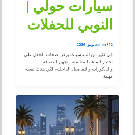
سيارات حولي |
النوبي للحفلات
12 يونيو، 2026
/
admin
في كثير من المناسبات يركز أصحاب الحفل على
اختيار القاعة المناسبة وتجهيز الضيافة
والديكورات والتفاصيل الداخلية، لكن هناك نقطة
مهمة