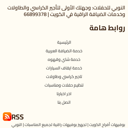
النوبي للحفلات: وجهتك الأولى لتأجير الكراسي والطاولات
وخدمات الضيافة الراقية في الكويت | 66899378
روابط هامة
الرئيسية
خدمة الضيافة العربية
خدمة شاي وقهوه
خدمة ايقاف السيارات
تاجير كراسي وطاولات
تنظيم حفلات ومناسبات
اخر اخبارنا
اتصل بنا
RSS
بوفيهات أفراح الكويت | تجهيز بوفيهات راقية لجميع المناسبات | النوبي