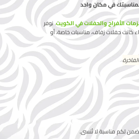
 لمناسبتك في مكان واحد
زمات الأفراح والحفلات في الكويت
. نوفر
واء كانت حفلات زفاف، مناسبات خاصة، أو
الفاخرة
من لكم مناسبة لا تُنسى.