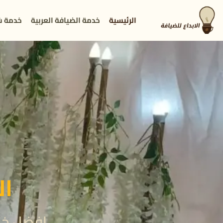
الرئيسية
خدمة الضيافة العربية
خدمة ش
ال
افضل خدم