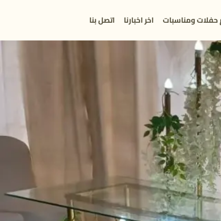
 حفلات ومناسبات
اخر اخبارنا
اتصل بنا