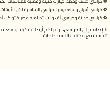
كراسي خشب وحديد: خيارات متينة وعملية للمناسبات المخ
كراسي أفراح وعزاء: نوفر الكراسي المناسبة لكل الأوقات 
كراسي حديثة وكراسي أف وايت: تصاميم عصرية تواكب أ
بالإضافة إلى الكراسي، نوفر لكم أيضًا تشكيلة واسعة من
تتناسب مع مختلف الاستخدامات.