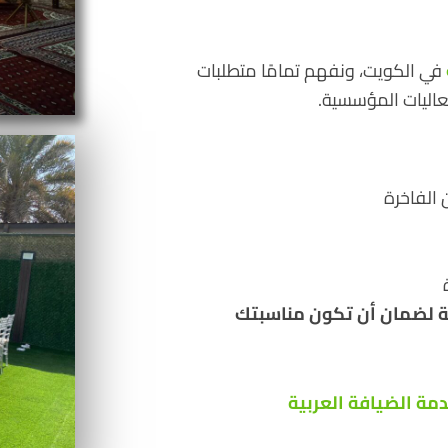
في الكويت، ونفهم تمامًا متطلبات
فعاليات المؤسسية.
 الفاخرة
ية لضمان أن تكون مناسبتك
مة الضيافة العربية