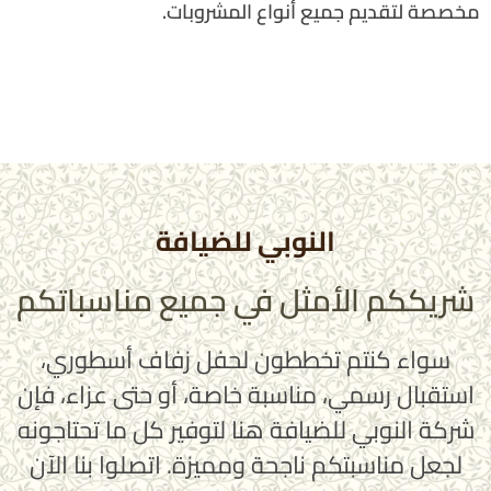
مخصصة لتقديم جميع أنواع المشروبات.
النوبي للضيافة
شريككم الأمثل في جميع مناسباتكم
سواء كنتم تخططون لحفل زفاف أسطوري،
استقبال رسمي، مناسبة خاصة، أو حتى عزاء، فإن
شركة النوبي للضيافة هنا لتوفير كل ما تحتاجونه
لجعل مناسبتكم ناجحة ومميزة. اتصلوا بنا الآن