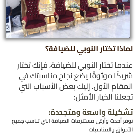
لماذا تختار النوبي للضيافة؟
عندما تختار النوبي للضيافة، فإنك تختار
شريكًا موثوقًا يضع نجاح مناسبتك في
المقام الأول. إليك بعض الأسباب التي
تجعلنا الخيار الأمثل:
تشكيلة واسعة ومتجددة:
نوفر أحدث وأرقى مستلزمات الضيافة التي تناسب جميع
الأذواق والمناسبات.