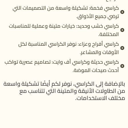
كراسي فخمة: تشكيلة واسعة من التصميمات التي
ترضي جميع الأذواق.
كراسي خشب وحديد: خيارات متينة وعملية للمناسبات
المختلفة.
كراسي أفراح وعزاء: نوفر الكراسي المناسبة لكل
الأوقات والمشاعر.
كراسي حديثة وكراسي أف وايت: تصاميم عصرية تواكب
أحدث صيحات الموضة.
بالإضافة إلى الكراسي، نوفر لكم أيضًا تشكيلة واسعة
من الطاولات الأنيقة والمتينة التي تتناسب مع
مختلف الاستخدامات.