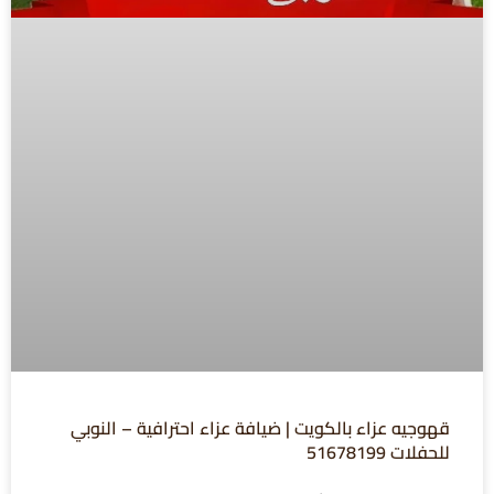
قهوجيه عزاء بالكويت | ضيافة عزاء احترافية – النوبي
للحفلات 51678199