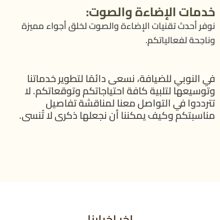
خدمات الإضاءة والصوت:
نوفر أحدث تقنيات الإضاءة والصوت لخلق أجواء مميزة
وناجحة لفعالياتكم.
في النوبي للضيافة، نسعى دائمًا لتطوير خدماتنا
وتوسيعها لتلبية كافة احتياجاتكم وتوقعاتكم. لا
تترددوا في التواصل معنا لمناقشة تفاصيل
مناسبتكم وكيف يمكننا أن نجعلها ذكرى لا تُنسى.
اخر اخبارنا