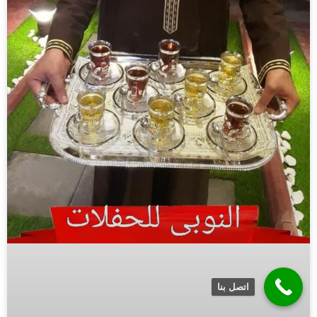
اتصل بنا