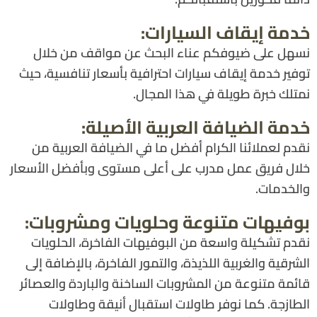
خدمة إيقاف السيارات:
نسهل على ضيوفكم عناء البحث عن مواقف من خلال
توفير خدمة إيقاف سيارات احترافية بأسعار تنافسية، حيث
نمتلك خبرة طويلة في هذا المجال.
خدمة الضيافة العربية الأصيلة:
نقدم لعملائنا الكرام أفضل ما في الضيافة العربية من
خلال فريق عمل مدرب على أعلى مستوى وبأفضل الأسعار
والخدمات.
بوفيهات متنوعة وحلويات ومشروبات:
نقدم تشكيلة واسعة من البوفيهات الفاخرة، الحلويات
الشرقية والغربية اللذيذة، والتمور الفاخرة، بالإضافة إلى
قائمة متنوعة من المشروبات الساخنة والباردة والعصائر
الطازجة. كما نوفر طاولات استقبال أنيقة وطاولات