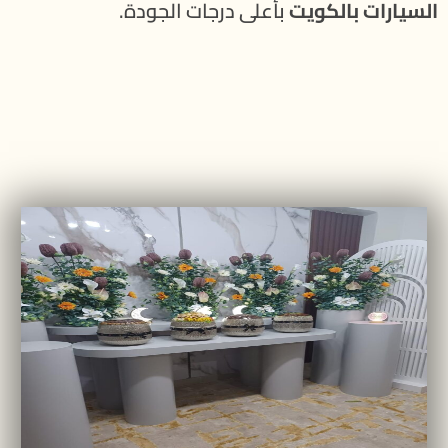
السيارات بالكويت
بأعلى درجات الجودة.