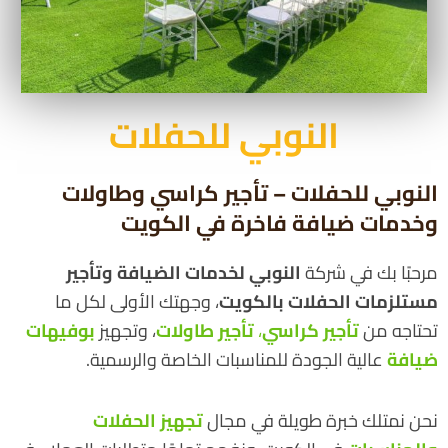
النوبي للحفلات
النوبي للحفلات – تأجير كراسي وطاولات
وخدمات ضيافة فاخرة في الكويت
مرحبًا بك في شركة
النوبي لخدمات الضيافة وتأجير
مستلزمات الحفلات بالكويت
، وجهتك الأولى لكل ما
تحتاجه من
تأجير كراسي
،
تأجير طاولات
، وتجهيز
بوفيهات
ضيافة
عالية الجودة للمناسبات الخاصة والرسمية.
نحن نمتلك خبرة طويلة في مجال
تجهيز الحفلات