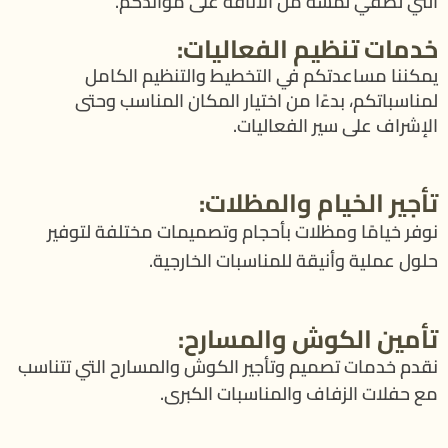
التي تضفي لمسة من الأناقة على موائدكم.
خدمات تنظيم الفعاليات:
يمكننا مساعدتكم في التخطيط والتنظيم الكامل
لمناسباتكم، بدءًا من اختيار المكان المناسب وحتى
الإشراف على سير الفعاليات.
تأجير الخيام والمظلات:
نوفر خيامًا ومظلات بأحجام وتصميمات مختلفة لتوفير
حلول عملية وأنيقة للمناسبات الخارجية.
تأمين الكوش والمسارح:
نقدم خدمات تصميم وتأجير الكوش والمسارح التي تتناسب
مع حفلات الزفاف والمناسبات الكبرى.