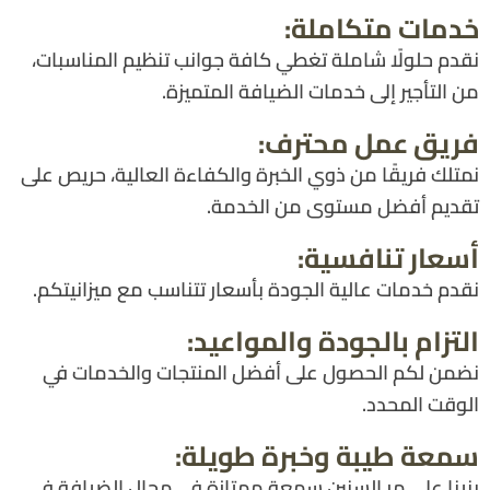
خدمات متكاملة:
نقدم حلولًا شاملة تغطي كافة جوانب تنظيم المناسبات،
من التأجير إلى خدمات الضيافة المتميزة.
فريق عمل محترف:
نمتلك فريقًا من ذوي الخبرة والكفاءة العالية، حريص على
تقديم أفضل مستوى من الخدمة.
أسعار تنافسية:
نقدم خدمات عالية الجودة بأسعار تتناسب مع ميزانيتكم.
التزام بالجودة والمواعيد:
نضمن لكم الحصول على أفضل المنتجات والخدمات في
الوقت المحدد.
سمعة طيبة وخبرة طويلة:
بنينا على مر السنين سمعة ممتازة في مجال الضيافة في