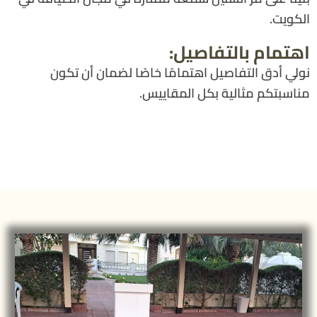
الكويت.
اهتمام بالتفاصيل:
نولي أدق التفاصيل اهتمامًا خاصًا لضمان أن تكون
مناسبتكم مثالية بكل المقاييس.