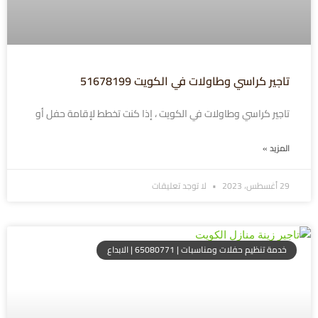
تاجير كراسي وطاولات في الكويت 51678199
تاجير كراسي وطاولات في الكويت ، إذا كنت تخطط لإقامة حفل أو
المزيد »
29 أغسطس، 2023
لا توجد تعليقات
خدمة تنظيم حفلات ومناسبات | 65080771 | الابداع