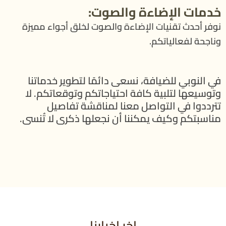
خدمات الإضاءة والصوت:
نوفر أحدث تقنيات الإضاءة والصوت لخلق أجواء مميزة
وناجحة لفعالياتكم.
في النوبي للضيافة، نسعى دائمًا لتطوير خدماتنا
وتوسيعها لتلبية كافة احتياجاتكم وتوقعاتكم. لا
تترددوا في التواصل معنا لمناقشة تفاصيل
مناسبتكم وكيف يمكننا أن نجعلها ذكرى لا تُنسى.
اخر اخبارنا