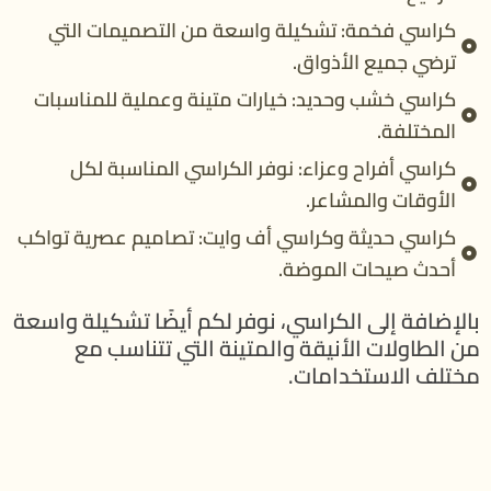
كراسي فخمة: تشكيلة واسعة من التصميمات التي
ترضي جميع الأذواق.
كراسي خشب وحديد: خيارات متينة وعملية للمناسبات
المختلفة.
كراسي أفراح وعزاء: نوفر الكراسي المناسبة لكل
الأوقات والمشاعر.
كراسي حديثة وكراسي أف وايت: تصاميم عصرية تواكب
أحدث صيحات الموضة.
بالإضافة إلى الكراسي، نوفر لكم أيضًا تشكيلة واسعة
من الطاولات الأنيقة والمتينة التي تتناسب مع
مختلف الاستخدامات.