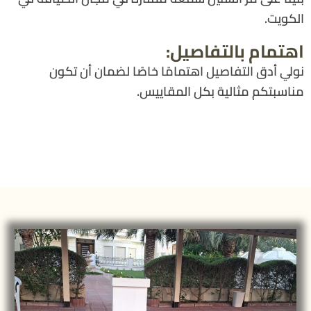
الكويت.
اهتمام بالتفاصيل:
نولي أدق التفاصيل اهتمامًا خاصًا لضمان أن تكون
مناسبتكم مثالية بكل المقاييس.