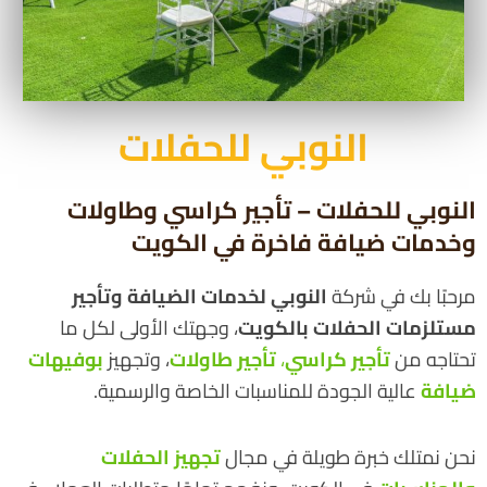
النوبي للحفلات
النوبي للحفلات – تأجير كراسي وطاولات
وخدمات ضيافة فاخرة في الكويت
مرحبًا بك في شركة
النوبي لخدمات الضيافة وتأجير
مستلزمات الحفلات بالكويت
، وجهتك الأولى لكل ما
تحتاجه من
تأجير كراسي
،
تأجير طاولات
، وتجهيز
بوفيهات
ضيافة
عالية الجودة للمناسبات الخاصة والرسمية.
نحن نمتلك خبرة طويلة في مجال
تجهيز الحفلات