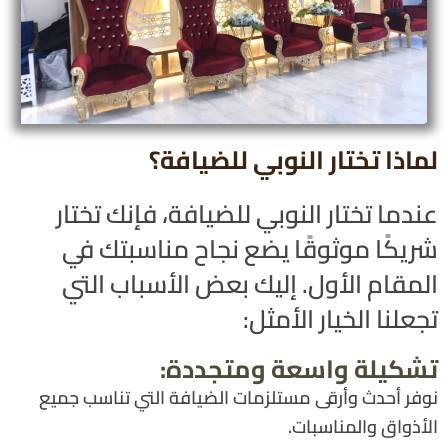
لماذا تختار النوبي للضيافة؟
عندما تختار النوبي للضيافة، فإنك تختار
شريكًا موثوقًا يضع نجاح مناسبتك في
المقام الأول. إليك بعض الأسباب التي
تجعلنا الخيار الأمثل:
تشكيلة واسعة ومتجددة:
نوفر أحدث وأرقى مستلزمات الضيافة التي تناسب جميع
الأذواق والمناسبات.