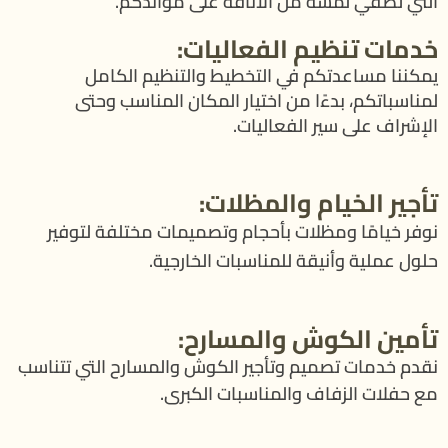
التي تضفي لمسة من الأناقة على موائدكم.
خدمات تنظيم الفعاليات:
يمكننا مساعدتكم في التخطيط والتنظيم الكامل
لمناسباتكم، بدءًا من اختيار المكان المناسب وحتى
الإشراف على سير الفعاليات.
تأجير الخيام والمظلات:
نوفر خيامًا ومظلات بأحجام وتصميمات مختلفة لتوفير
حلول عملية وأنيقة للمناسبات الخارجية.
تأمين الكوش والمسارح:
نقدم خدمات تصميم وتأجير الكوش والمسارح التي تتناسب
مع حفلات الزفاف والمناسبات الكبرى.