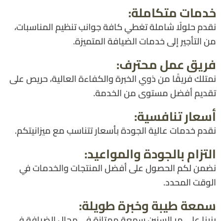
خدمات متكاملة:
نقدم حلولًا شاملة تغطي كافة جوانب تنظيم المناسبات،
من التأجير إلى خدمات الضيافة المتميزة.
فريق عمل محترف:
نمتلك فريقًا من ذوي الخبرة والكفاءة العالية، حريص على
تقديم أفضل مستوى من الخدمة.
أسعار تنافسية:
نقدم خدمات عالية الجودة بأسعار تتناسب مع ميزانيتكم.
التزام بالجودة والمواعيد:
نضمن لكم الحصول على أفضل المنتجات والخدمات في
الوقت المحدد.
سمعة طيبة وخبرة طويلة:
بنينا على مر السنين سمعة ممتازة في مجال الضيافة في