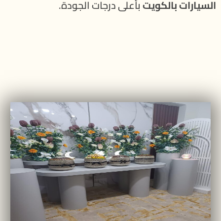
السيارات بالكويت
بأعلى درجات الجودة.