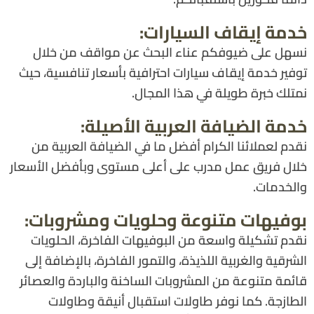
خدمة إيقاف السيارات:
نسهل على ضيوفكم عناء البحث عن مواقف من خلال
توفير خدمة إيقاف سيارات احترافية بأسعار تنافسية، حيث
نمتلك خبرة طويلة في هذا المجال.
خدمة الضيافة العربية الأصيلة:
نقدم لعملائنا الكرام أفضل ما في الضيافة العربية من
خلال فريق عمل مدرب على أعلى مستوى وبأفضل الأسعار
والخدمات.
بوفيهات متنوعة وحلويات ومشروبات:
نقدم تشكيلة واسعة من البوفيهات الفاخرة، الحلويات
الشرقية والغربية اللذيذة، والتمور الفاخرة، بالإضافة إلى
قائمة متنوعة من المشروبات الساخنة والباردة والعصائر
الطازجة. كما نوفر طاولات استقبال أنيقة وطاولات