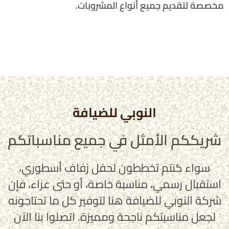
مخصصة لتقديم جميع أنواع المشروبات.
النوبي للضيافة
شريككم الأمثل في جميع مناسباتكم
سواء كنتم تخططون لحفل زفاف أسطوري،
استقبال رسمي، مناسبة خاصة، أو حتى عزاء، فإن
شركة النوبي للضيافة هنا لتوفير كل ما تحتاجونه
لجعل مناسبتكم ناجحة ومميزة. اتصلوا بنا الآن